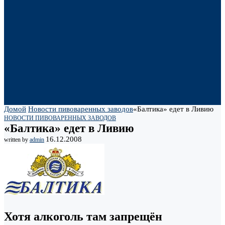
Домой
Новости пивоваренных заводов
«Балтика» едет в Ливию
НОВОСТИ ПИВОВАРЕННЫХ ЗАВОДОВ
«Балтика» едет в Ливию
16.12.2008
written by
admin
Хотя алкоголь там запрещён