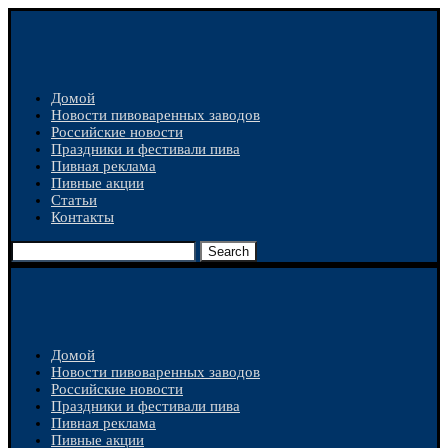
Домой
Новости пивоваренных заводов
Российские новости
Праздники и фестивали пива
Пивная реклама
Пивные акции
Статьи
Контакты
Search
Домой
Новости пивоваренных заводов
Российские новости
Праздники и фестивали пива
Пивная реклама
Пивные акции