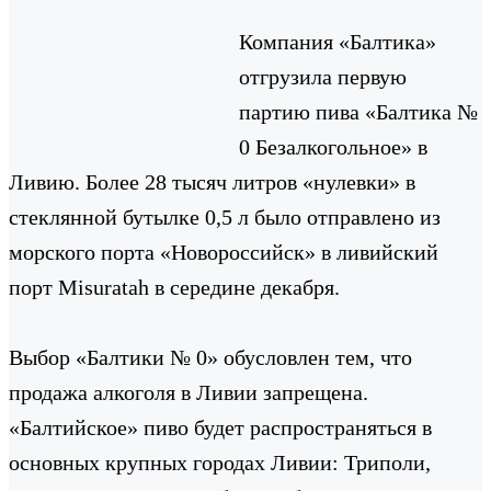
Компания «Балтика»
отгрузила первую
партию пива «Балтика №
0 Безалкогольное» в
Ливию. Более 28 тысяч литров «нулевки» в
стеклянной бутылке 0,5 л было отправлено из
морского порта «Новороссийск» в ливийский
порт Misuratah в середине декабря.
Выбор «Балтики № 0» обусловлен тем, что
продажа алкоголя в Ливии запрещена.
«Балтийское» пиво будет распространяться в
основных крупных городах Ливии: Триполи,