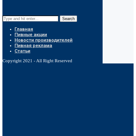
Search
Главная
Пивные акции
Новости производителей
Пивная реклама
Статьи
Copyright 2021 - All Right Reserved