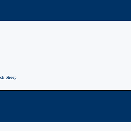
ck Sheep