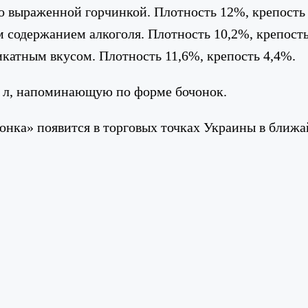
 выраженной горчинкой. Плотность 12%, крепость 
содержанием алкоголя. Плотность 10,2%, крепость
атным вкусом. Плотность 11,6%, крепость 4,4%.
5 л, напоминающую по форме бочонок.
нка» появится в торговых точках Украины в ближа