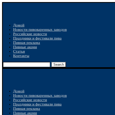
Домой
Новости пивоваренных заводов
Российские новости
Праздники и фестивали пива
Пивная реклама
Пивные акции
Статьи
Контакты
Search
Домой
Новости пивоваренных заводов
Российские новости
Праздники и фестивали пива
Пивная реклама
Пивные акции