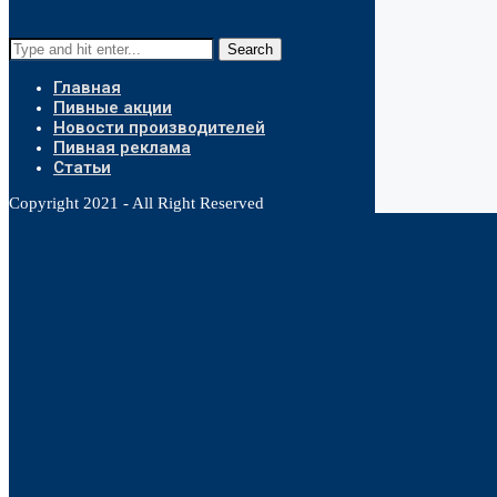
Search
Главная
Пивные акции
Новости производителей
Пивная реклама
Статьи
Copyright 2021 - All Right Reserved