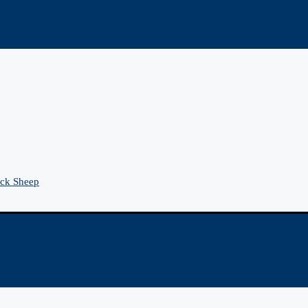
ck Sheep