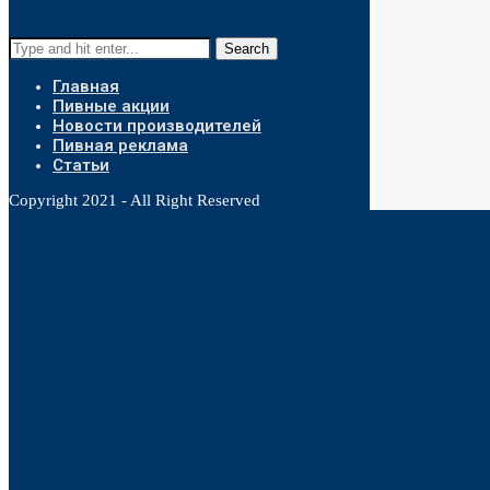
Search
Главная
Пивные акции
Новости производителей
Пивная реклама
Статьи
Copyright 2021 - All Right Reserved