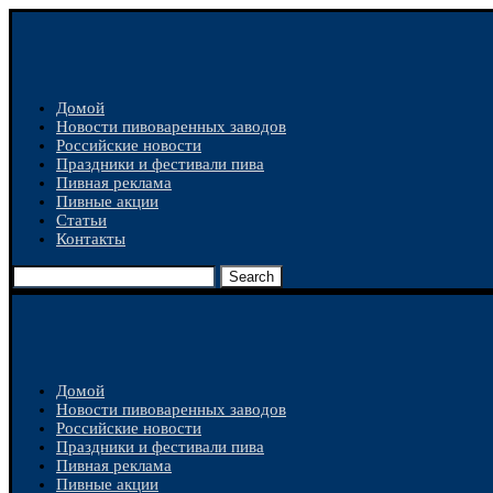
Домой
Новости пивоваренных заводов
Российские новости
Праздники и фестивали пива
Пивная реклама
Пивные акции
Статьи
Контакты
Search
Домой
Новости пивоваренных заводов
Российские новости
Праздники и фестивали пива
Пивная реклама
Пивные акции