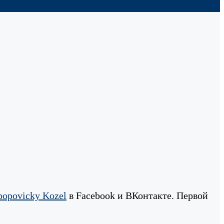
popovicky Kozel
в Facebook и ВКонтакте. Первой