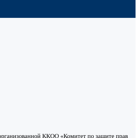
организованной ККОО «Комитет по защите прав