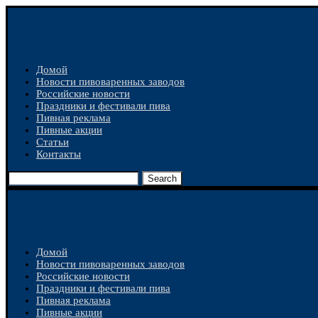
Домой
Новости пивоваренных заводов
Российские новости
Праздники и фестивали пива
Пивная реклама
Пивные акции
Статьи
Контакты
Search
Домой
Новости пивоваренных заводов
Российские новости
Праздники и фестивали пива
Пивная реклама
Пивные акции