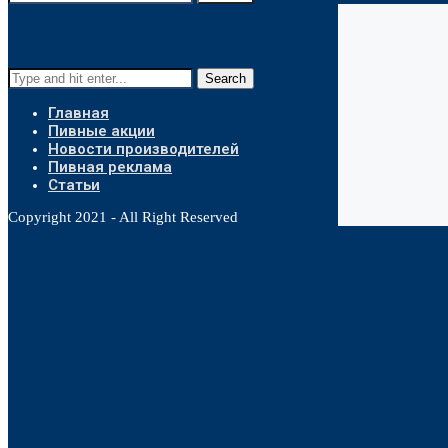
Search
Главная
Пивные акции
Новости производителей
Пивная реклама
Статьи
Copyright 2021 - All Right Reserved