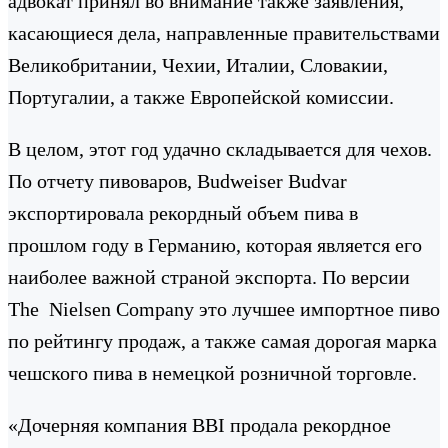
адвокат принял во внимание также заявления,
касающиеся дела, направленные правительствами
Великобритании, Чехии, Италии, Словакии,
Португалии, а также Европейской комиссии.
В целом, этот год удачно складывается для чехов.
По отчету пивоваров, Budweiser Budvar
экспортировала рекордный объем пива в
прошлом году в Германию, которая является его
наиболее важной страной экспорта. По версии
The Nielsen Company это лучшее импортное пиво
по рейтингу продаж, а также самая дорогая марка
чешского пива в немецкой розничной торговле.
«Дочерняя компания BBI продала рекордное