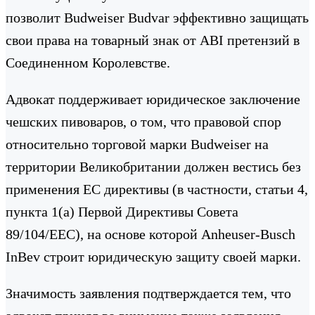
позволит Budweiser Budvar эффективно защищать
свои права на товарный знак от ABI претензий в
Соединенном Королевстве.
Адвокат поддерживает юридическое заключение
чешских пивоваров, о том, что правовой спор
относительно торговой марки Budweiser на
территории Великобритании должен вестись без
применения ЕС директивы (в частности, статьи 4,
пункта 1(а) Первой Директивы Совета
89/104/EEC), на основе которой Anheuser-Busch
InBev строит юридическую защиту своей марки.
Значимость заявления подтверждается тем, что