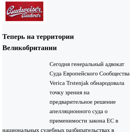
Теперь на территории
Великобритании
Сегодня генеральный адвокат
Суда Европейского Сообщества
Verica Trstenjak обнародовала
точку зрения на
предварительное решение
апелляционного суда о
применимости закона ЕС в
национальных судебных разбирательствах в