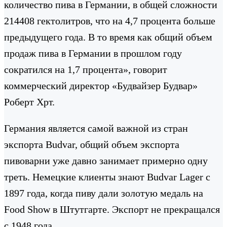
количество пива в Германии, в общей сложности
214408 гектолитров, что на 4,7 процента больше
предыдущего года. В то время как общий объем
продаж пива в Германии в прошлом году
сократился на 1,7 процента», говорит
коммерческий директор «Будвайзер Будвар»
Роберт Хрт.
Германия является самой важной из стран
экспорта Budvar, общий объем экспорта
пивоварни уже давно занимает примерно одну
треть. Немецкие клиенты знают Budvar Lager с
1897 года, когда пиву дали золотую медаль на
Food Show в Штутгарте. Экспорт не прекращался
с 1948 года.