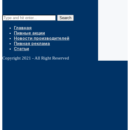
Search
Главная
Пивные акции
Новости производителей
Пивная реклама
Статьи
Copyright 2021 - All Right Reserved