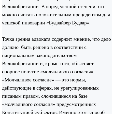
Великобритании. В определенной степени это
можно считать положительным прецедентом для
чешской пивоварни «Будвайзер Будвар».
Точка зрения адвоката содержит мнение, что дело
должно быть решено в соответствии с
национальным законодательством
Великобритании и, кроме того, объясняет
спорное понятие «молчаливого согласия».
«Молчаливое согласие» — это нормы,
действующие в сферах, не урегулированных
писаным правом, сложившиеся на базе
«молчаливого согласия» предусмотренных
Конституцией субъектов. Именно этот способ