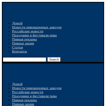
Домой
Новости пивоваренных заводов
Российские новости
Праздники и фестивали пива
Пивная реклама
Пивные акции
Статьи
Контакты
Search
Домой
Новости пивоваренных заводов
Российские новости
Праздники и фестивали пива
Пивная реклама
Пивные акции