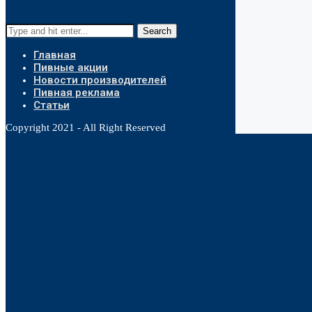
Search
Главная
Пивные акции
Новости производителей
Пивная реклама
Статьи
Copyright 2021 - All Right Reserved