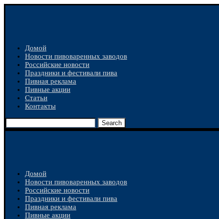
Домой
Новости пивоваренных заводов
Российские новости
Праздники и фестивали пива
Пивная реклама
Пивные акции
Статьи
Контакты
Search
Домой
Новости пивоваренных заводов
Российские новости
Праздники и фестивали пива
Пивная реклама
Пивные акции