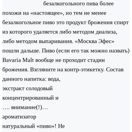
безалкогольного пива более
похожи на «настоящее», но тем не менее
безалкогольное пиво это продукт брожения спирт
из которого удаляется либо методом диализа,
либо методом выпаривания. «Москва Эфес»
пошли дальше.
Пиво (если его так можно назвать)
Bavaria Malt вообще не проходит стадии
брожения. Взгляните на контр-этикетку.
Состав
данного напитка: вода,
экстракт солодовый
концентрированный и
…. внимание(!)…
ароматизатор
натуральный «пиво»! Не