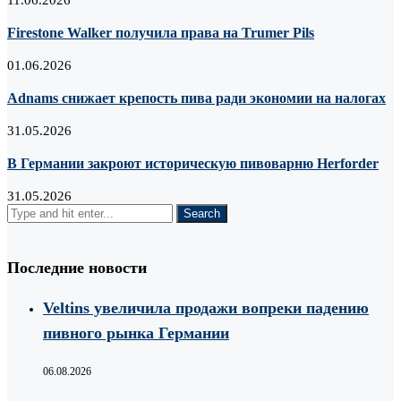
Firestone Walker получила права на Trumer Pils
01.06.2026
Adnams снижает крепость пива ради экономии на налогах
31.05.2026
В Германии закроют историческую пивоварню Herforder
31.05.2026
Последние новости
Veltins увеличила продажи вопреки падению
пивного рынка Германии
06.08.2026