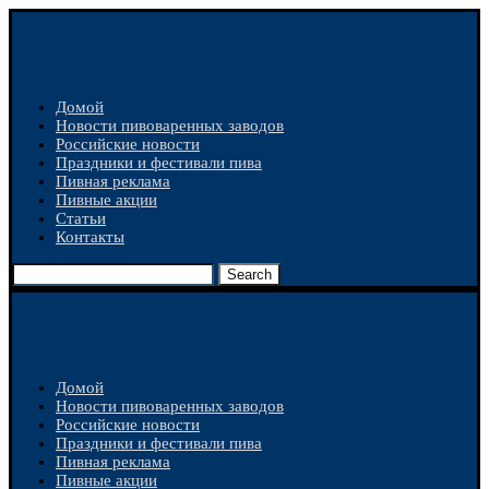
Домой
Новости пивоваренных заводов
Российские новости
Праздники и фестивали пива
Пивная реклама
Пивные акции
Статьи
Контакты
Search
Домой
Новости пивоваренных заводов
Российские новости
Праздники и фестивали пива
Пивная реклама
Пивные акции