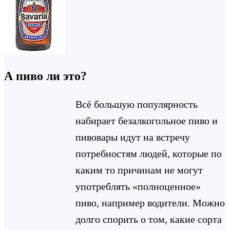
А пиво ли это?
Всё большую популярность
набирает безалкогольное пиво и
пивовары идут на встречу
потребностям людей, которые по
каким то причинам не могут
употреблять «полноценное»
пиво, например водители. Можно
долго спорить о том, какие сорта