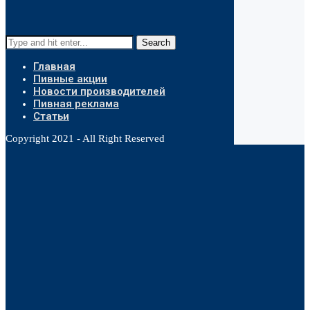
Search
Главная
Пивные акции
Новости производителей
Пивная реклама
Статьи
Copyright 2021 - All Right Reserved