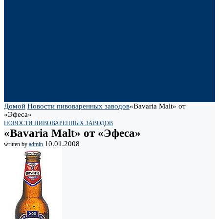
Домой
Новости пивоваренных заводов
«Bavaria Malt» от
«Эфеса»
НОВОСТИ ПИВОВАРЕННЫХ ЗАВОДОВ
«Bavaria Malt» от «Эфеса»
10.01.2008
written by
admin