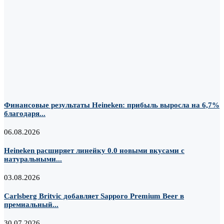
Финансовые результаты Heineken: прибыль выросла на 6,7%
благодаря...
06.08.2026
Heineken расширяет линейку 0.0 новыми вкусами с
натуральными...
03.08.2026
Carlsberg Britvic добавляет Sapporo Premium Beer в
премиальный...
30.07.2026