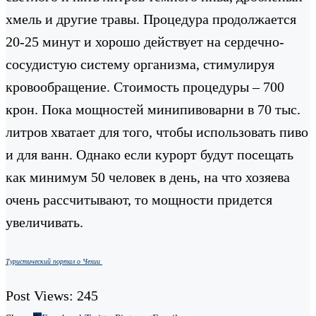
хмель и другие травы. Процедура продолжается
20-25 минут и хорошо действует на сердечно-
сосудистую систему организма, стимулируя
кровообращение. Стоимость процедуры – 700
крон. Пока мощностей минипивоварни в 70 тыс.
литров хватает для того, чтобы использовать пиво
и для ванн. Однако если курорт будут посещать
как минимум 50 человек в день, на что хозяева
очень рассчитывают, то мощности придется
увеличивать.
Туристический портал о Чехии
Post Views:
245