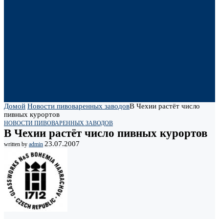
Домой
Новости пивоваренных заводов
В Чехии растёт число
пивных курортов
НОВОСТИ ПИВОВАРЕННЫХ ЗАВОДОВ
В Чехии растёт число пивных курортов
23.07.2007
written by
admin