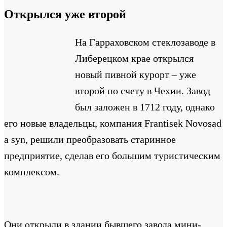
Открылся уже второй
На Гарраховском стеклозаводе в
Либерецком крае открылся
новый пивной курорт – уже
второй по счету в Чехии. Завод
был заложен в 1712 году, однако
его новые владельцы, компания Frantisek Novosad
a syn, решили преобразовать старинное
предприятие, сделав его большим туристическим
комплексом.
Они открыли в здании бывшего завода мини-