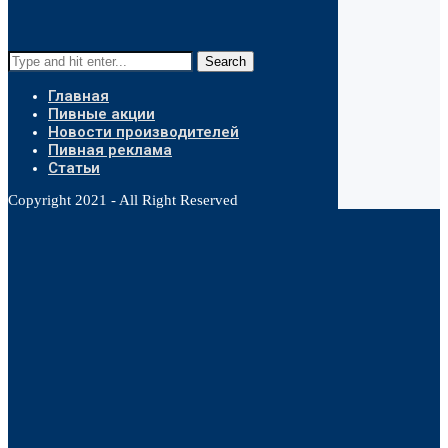
Search
Главная
Пивные акции
Новости производителей
Пивная реклама
Статьи
Copyright 2021 - All Right Reserved