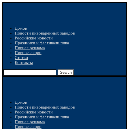
Домой
Новости пивоваренных заводов
Российские новости
Праздники и фестивали пива
Пивная реклама
Пивные акции
Статьи
Контакты
Search
Домой
Новости пивоваренных заводов
Российские новости
Праздники и фестивали пива
Пивная реклама
Пивные акции