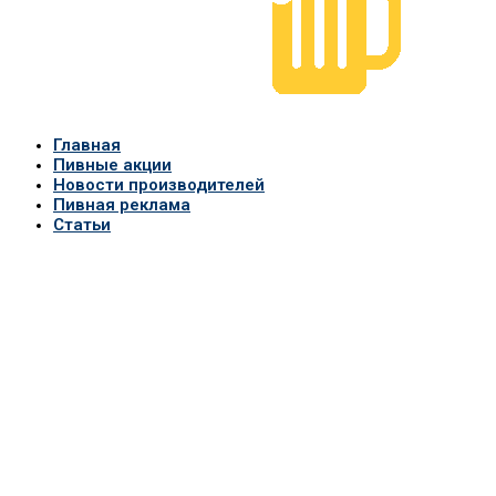
Главная
Пивные акции
Новости производителей
Пивная реклама
Статьи