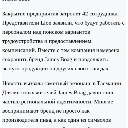
Закрытие предприятия затронет 42 сотрудника.
Представители Lion заявили, что будут работать с
персоналом над поиском вариантов
трудоустройства и предоставлением
компенсаций. Вместе с тем компания намерена
сохранить бренд James Boag и продолжить
выпуск продукции на других своих заводах.
Новость вызвала заметный резонанс в Тасмании.
Для местных жителей James Boag давно стал
частью региональной идентичности. Многие
воспринимают бренд не просто как
производителя пива, а как один из символов