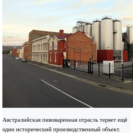
Австралийская пивоваренная отрасль теряет ещё
один исторический производственный объект.