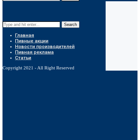
Search
Главная
Пивные акции
Новости производителей
Пивная реклама
Статьи
Copyright 2021 - All Right Reserved