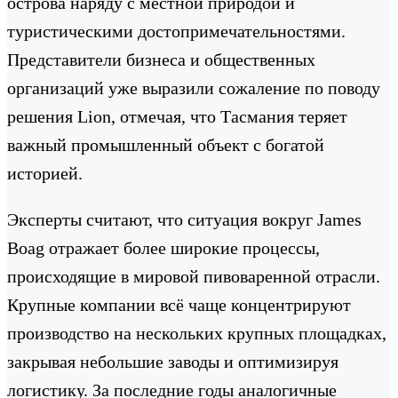
острова наряду с местной природой и
туристическими достопримечательностями.
Представители бизнеса и общественных
организаций уже выразили сожаление по поводу
решения Lion, отмечая, что Тасмания теряет
важный промышленный объект с богатой
историей.
Эксперты считают, что ситуация вокруг James
Boag отражает более широкие процессы,
происходящие в мировой пивоваренной отрасли.
Крупные компании всё чаще концентрируют
производство на нескольких крупных площадках,
закрывая небольшие заводы и оптимизируя
логистику. За последние годы аналогичные