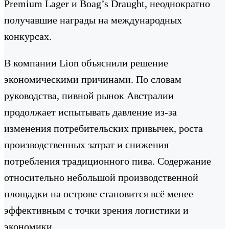
Premium Lager и Boag’s Draught, неоднократно
получавшие награды на международных
конкурсах.
В компании Lion объяснили решение
экономическими причинами. По словам
руководства, пивной рынок Австралии
продолжает испытывать давление из-за
изменения потребительских привычек, роста
производственных затрат и снижения
потребления традиционного пива. Содержание
относительно небольшой производственной
площадки на острове становится всё менее
эффективным с точки зрения логистики и
экономики.