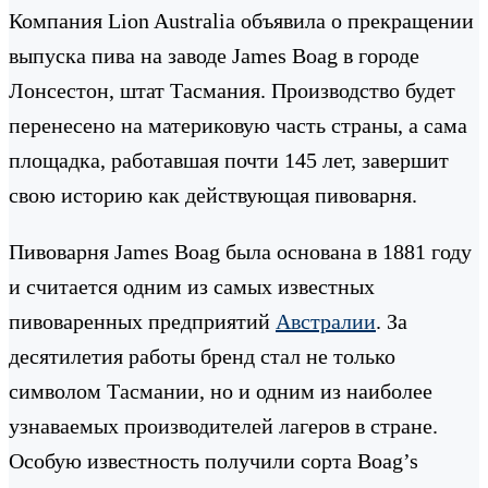
Компания Lion Australia объявила о прекращении
выпуска пива на заводе James Boag в городе
Лонсестон, штат Тасмания. Производство будет
перенесено на материковую часть страны, а сама
площадка, работавшая почти 145 лет, завершит
свою историю как действующая пивоварня.
Пивоварня James Boag была основана в 1881 году
и считается одним из самых известных
пивоваренных предприятий
Австралии
. За
десятилетия работы бренд стал не только
символом Тасмании, но и одним из наиболее
узнаваемых производителей лагеров в стране.
Особую известность получили сорта Boag’s