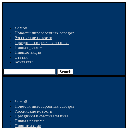
Домой
Новости пивоваренных заводов
Российские новости
Праздники и фестивали пива
Пивная реклама
Пивные акции
Статьи
Контакты
Search
Домой
Новости пивоваренных заводов
Российские новости
Праздники и фестивали пива
Пивная реклама
Пивные акции