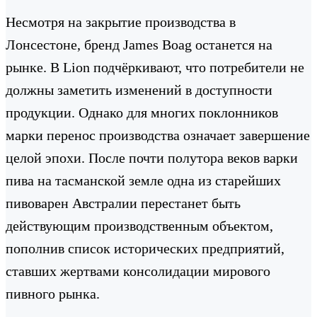
Несмотря на закрытие производства в
Лонсестоне, бренд James Boag останется на
рынке. В Lion подчёркивают, что потребители не
должны заметить изменений в доступности
продукции. Однако для многих поклонников
марки перенос производства означает завершение
целой эпохи. После почти полутора веков варки
пива на тасманской земле одна из старейших
пивоварен Австралии перестанет быть
действующим производственным объектом,
пополнив список исторических предприятий,
ставших жертвами консолидации мирового
пивного рынка.