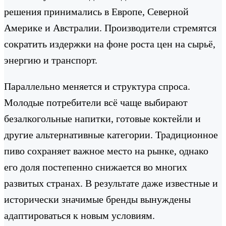
решения принимались в Европе, Северной
Америке и Австралии. Производители стремятся
сократить издержки на фоне роста цен на сырьё,
энергию и транспорт.
Параллельно меняется и структура спроса.
Молодые потребители всё чаще выбирают
безалкогольные напитки, готовые коктейли и
другие альтернативные категории. Традиционное
пиво сохраняет важное место на рынке, однако
его доля постепенно снижается во многих
развитых странах. В результате даже известные и
исторически значимые бренды вынуждены
адаптироваться к новым условиям.