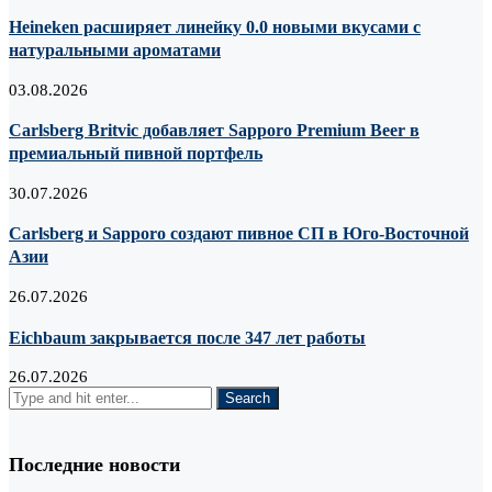
Heineken расширяет линейку 0.0 новыми вкусами с
натуральными ароматами
03.08.2026
Carlsberg Britvic добавляет Sapporo Premium Beer в
премиальный пивной портфель
30.07.2026
Carlsberg и Sapporo создают пивное СП в Юго-Восточной
Азии
26.07.2026
Eichbaum закрывается после 347 лет работы
26.07.2026
Последние новости