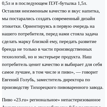
0,5л и в последующем ПЭТ-бутылка 1,5л.
Оставляя неизменным качество и вкус напитка,
мы постарались создать современный дизайн
этикетки. Ориентируясь в первую очередь на
нашего потребителя, перед нами стояла задача
сделать марку близкой ему, передать развитие
бренда не только в части производственных
технологий, но и экстерьере продукта. Наш
потребитель ценит качество и выбирает для себя
самое лучшее, в том числе и пиво», — говорит
Евгений Голубь, заместитель директора по
производству Тихорецкого пивоваренного завода.
Пиво «23.ru» региональное» непастеризованное