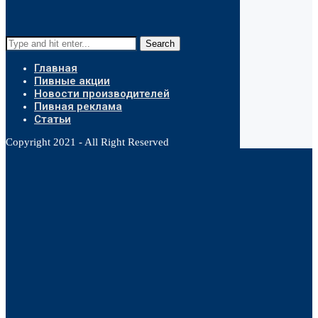
Search
Главная
Пивные акции
Новости производителей
Пивная реклама
Статьи
Copyright 2021 - All Right Reserved