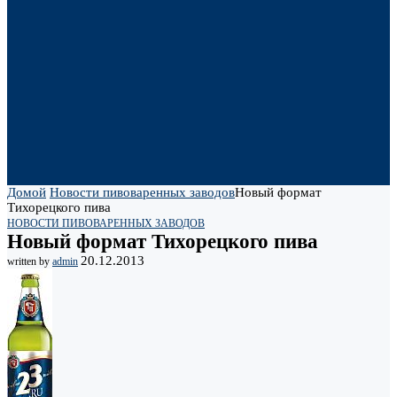
Домой
Новости пивоваренных заводов
Новый формат
Тихорецкого пива
НОВОСТИ ПИВОВАРЕННЫХ ЗАВОДОВ
Новый формат Тихорецкого пива
20.12.2013
written by
admin