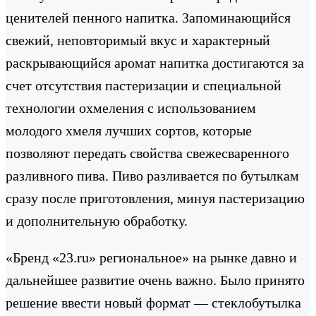
ценителей пенного напитка. Запоминающийся
свежий, неповторимый вкус и характерный
раскрывающийся аромат напитка достигаются за
счет отсутствия пастеризации и специальной
технологии охмеления с использованием
молодого хмеля лучших сортов, которые
позволяют передать свойства свежесваренного
разливного пива. Пиво разливается по бутылкам
сразу после приготовления, минуя пастеризацию
и дополнительную обработку.
«Бренд «23.ru» региональное» на рынке давно и
дальнейшее развитие очень важно. Было принято
решение ввести новый формат — стеклобутылка