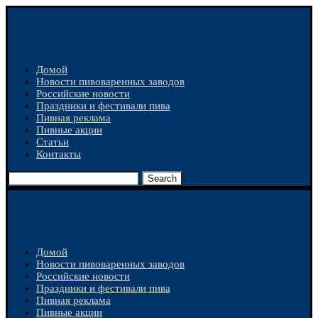
Домой
Новости пивоваренных заводов
Российские новости
Праздники и фестивали пива
Пивная реклама
Пивные акции
Статьи
Контакты
Search
Домой
Новости пивоваренных заводов
Российские новости
Праздники и фестивали пива
Пивная реклама
Пивные акции