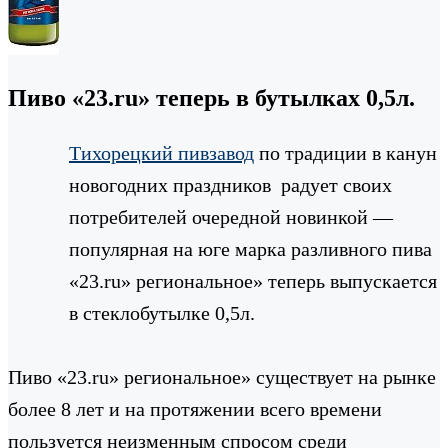
Пиво «23.ru» теперь в бутылках 0,5л.
Тихорецкий пивзавод
по традиции в канун
новогодних праздников радует своих
потребителей очередной новинкой —
популярная на юге марка разливного пива
«23.ru» региональное» теперь выпускается
в стеклобутылке 0,5л.
Пиво «23.ru» региональное» существует на рынке
более 8 лет и на протяжении всего времени
пользуется неизменным спросом среди