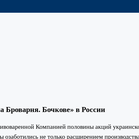
 Броварня. Бочкове» в России
ивоваренной Компанией половины акций украинск
 озаботились не только расширением производства