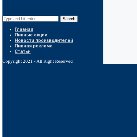
Search
Главная
Пивные акции
Новости производителей
Пивная реклама
Статьи
Copyright 2021 - All Right Reserved