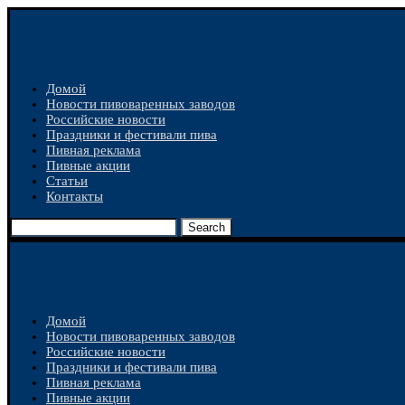
Домой
Новости пивоваренных заводов
Российские новости
Праздники и фестивали пива
Пивная реклама
Пивные акции
Статьи
Контакты
Search
Домой
Новости пивоваренных заводов
Российские новости
Праздники и фестивали пива
Пивная реклама
Пивные акции