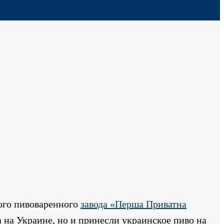
ого пивоваренного
завода «Перша Приватна
 на Украине, но и принесли украинское пиво на