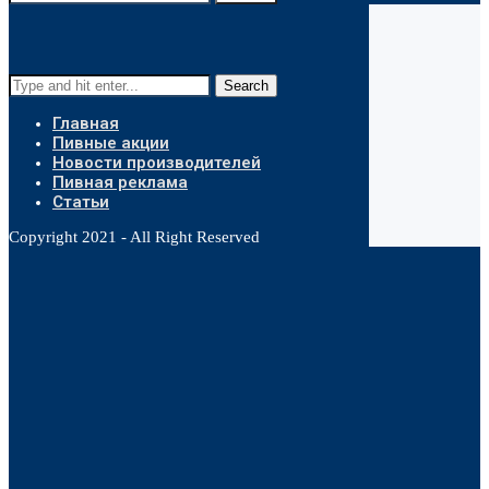
Search
Главная
Пивные акции
Новости производителей
Пивная реклама
Статьи
Copyright 2021 - All Right Reserved