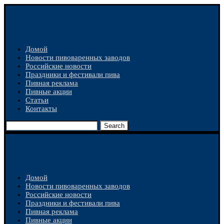
Домой
Новости пивоваренных заводов
Российские новости
Праздники и фестивали пива
Пивная реклама
Пивные акции
Статьи
Контакты
Search
Домой
Новости пивоваренных заводов
Российские новости
Праздники и фестивали пива
Пивная реклама
Пивные акции