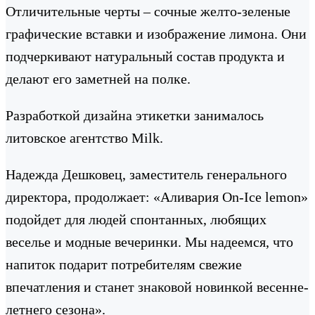
Отличительные черты – сочные желто-зеленые
графические вставки и изображение лимона. Они
подчеркивают натуральный состав продукта и
делают его заметней на полке.
Разработкой дизайна этикетки занималось
литовское агентство Milk.
Надежда Дешковец, заместитель генерального
директора, продолжает: «Аливария On-Ice lemon»
подойдет для людей спонтанных, любящих
веселье и модные вечеринки. Мы надеемся, что
напиток подарит потребителям свежие
впечатления и станет знаковой новинкой весенне-
летнего сезона».