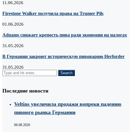
11.06.2026
Firestone Walker получила права на Trumer Pils
01.06.2026
Adnams снижает крепость пива ради экономии на налогах
31.05.2026
В Германии закроют историческую пивоварню Herforder
31.05.2026
Последние новости
Veltins увеличила продажи вопреки падению
пивного рынка Германии
06.08.2026