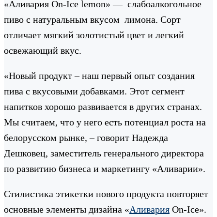
«Аливария On-Ice lemon» — слабоалкогольное
пиво с натуральным вкусом лимона. Сорт
отличает мягкий золотистый цвет и легкий
освежающий вкус.
«Новый продукт – наш первый опыт создания
пива с вкусовыми добавками. Этот сегмент
напитков хорошо развивается в других странах.
Мы считаем, что у него есть потенциал роста на
белорусском рынке, – говорит Надежда
Дешковец, заместитель генерального директора
по развитию бизнеса и маркетингу «Аливарии».
Стилистика этикетки нового продукта повторяет
основные элементы дизайна «
Аливария
On-Ice».