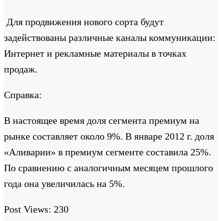
Для продвижения нового сорта будут
задействованы различные каналы коммуникации:
Интернет и рекламные материалы в точках
продаж.
Справка:
В настоящее время доля сегмента премиум на
рынке составляет около 9%. В январе 2012 г. доля
«Аливарии» в премиум сегменте составила 25%.
По сравнению с аналогичным месяцем прошлого
года она увеличилась на 5%.
Post Views:
230