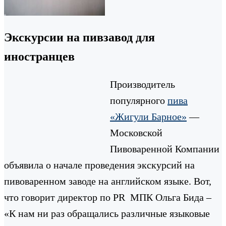
Экскурсии на пивзавод для
иностранцев
Производитель
популярного
пива
«Жигули Барное»
—
Московской
Пивоваренной Компании
объявила о начале проведения экскурсий на
пивоваренном заводе на английском языке. Вот,
что говорит директор по PR МПК Ольга Бида –
«К нам ни раз обращались различные языковые