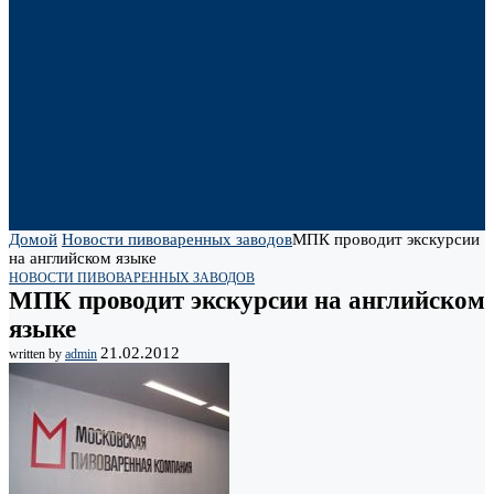
Домой
Новости пивоваренных заводов
МПК проводит экскурсии
на английском языке
НОВОСТИ ПИВОВАРЕННЫХ ЗАВОДОВ
МПК проводит экскурсии на английском
языке
21.02.2012
written by
admin