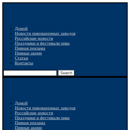
Домой
Новости пивоваренных заводов
Российские новости
Праздники и фестивали пива
Пивная реклама
Пивные акции
Статьи
Контакты
Search
Домой
Новости пивоваренных заводов
Российские новости
Праздники и фестивали пива
Пивная реклама
Пивные акции