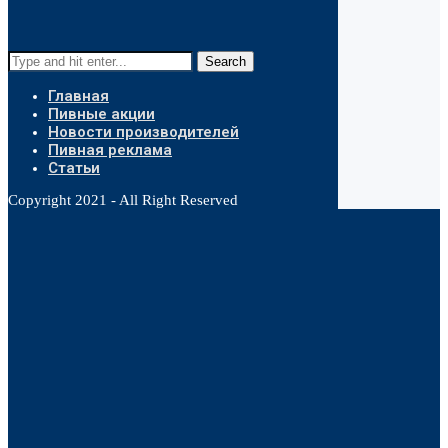
Search
Главная
Пивные акции
Новости производителей
Пивная реклама
Статьи
Copyright 2021 - All Right Reserved