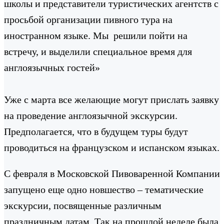
школы и представители туристических агентств с
просьбой организации пивного тура на
иностранном языке. Мы решили пойти на
встречу, и выделили специальное время для
англоязычных гостей»
Уже с марта все желающие могут прислать заявку
на проведение англоязычной экскурсии.
Предполагается, что в будущем туры будут
проводиться на французском и испанском языках.
С февраля в Московской Пивоваренной Компании
запущено еще одно новшество – тематические
экскурсии, посвященные различным
праздничным датам. Так на прошлой неделе была