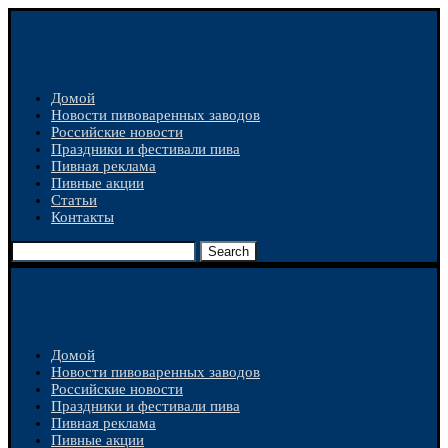
Домой
Новости пивоваренных заводов
Российские новости
Праздники и фестивали пива
Пивная реклама
Пивные акции
Статьи
Контакты
Search
Домой
Новости пивоваренных заводов
Российские новости
Праздники и фестивали пива
Пивная реклама
Пивные акции