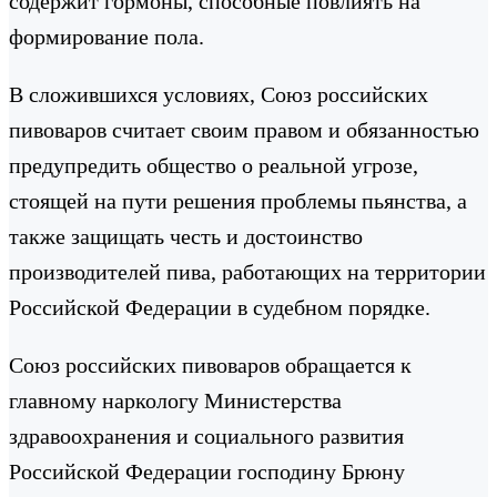
содержит гормоны, способные повлиять на
формирование пола.
В сложившихся условиях, Союз российских
пивоваров считает своим правом и обязанностью
предупредить общество о реальной угрозе,
стоящей на пути решения проблемы пьянства, а
также защищать честь и достоинство
производителей пива, работающих на территории
Российской Федерации в судебном порядке.
Союз российских пивоваров обращается к
главному наркологу Министерства
здравоохранения и социального развития
Российской Федерации господину Брюну