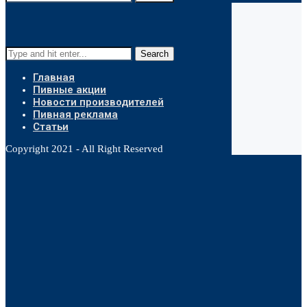
Search
Главная
Пивные акции
Новости производителей
Пивная реклама
Статьи
Copyright 2021 - All Right Reserved