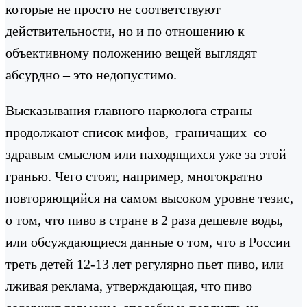
которые не просто не соответствуют
действительности, но и по отношению к
объективному положению вещей выглядят
абсурдно – это недопустимо.
Высказывания главного нарколога страны
продолжают список мифов, граничащих со
здравым смыслом или находящихся уже за этой
гранью. Чего стоят, например, многократно
повторяющийся на самом высоком уровне тезис,
о том, что пиво в стране в 2 раза дешевле воды,
или обсуждающиеся данные о том, что в России
треть детей 12-13 лет регулярно пьет пиво, или
лживая реклама, утверждающая, что пиво