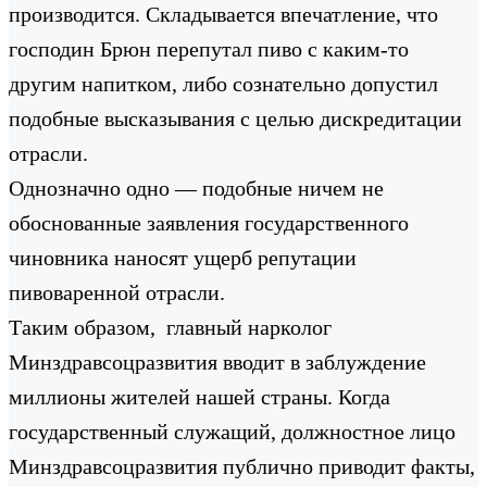
производится. Складывается впечатление, что
господин Брюн перепутал пиво с каким-то
другим напитком, либо сознательно допустил
подобные высказывания с целью дискредитации
отрасли.
Однозначно одно — подобные ничем не
обоснованные заявления государственного
чиновника наносят ущерб репутации
пивоваренной отрасли.
Таким образом, главный нарколог
Минздравсоцразвития вводит в заблуждение
миллионы жителей нашей страны. Когда
государственный служащий, должностное лицо
Минздравсоцразвития публично приводит факты,