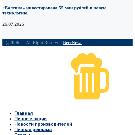
«Балтика» инвестировала 55 млн рублей в новую
технологию...
26.07.2026
@2006 — All Right Reserved
BeerNews
Главная
Пивные акции
Новости производителей
Пивная реклама
Статьи