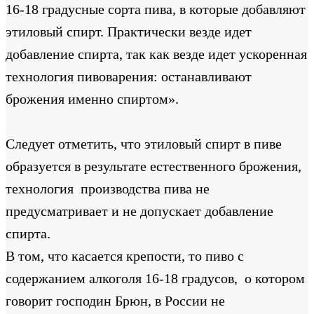
16-18 градусные сорта пива, в которые добавляют
этиловый спирт. Практически везде идет
добавление спирта, так как везде идет ускоренная
технология пивоварения: останавливают
брожения именно спиртом».
Следует отметить, что этиловый спирт в пиве
образуется в результате естественного брожения,
технология производства пива не
предусматривает и не допускает добавление
спирта.
В том, что касается крепости, то пиво с
содержанием алкоголя 16-18 градусов, о котором
говорит господин Брюн, в России не