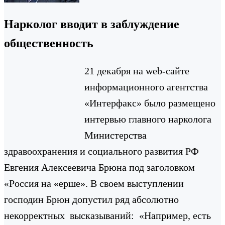
Нарколог вводит в заблуждение
общественность
21 декабря на web-сайте
информационного агентства
«Интерфакс» было размещено
интервью главного нарколога
Министерства
здравоохранения и социального развития РФ
Евгения Алексеевича Брюна под заголовком
«Россия на «ерше». В своем выступлении
господин Брюн допустил ряд абсолютно
некорректных высказываний: «Например, есть