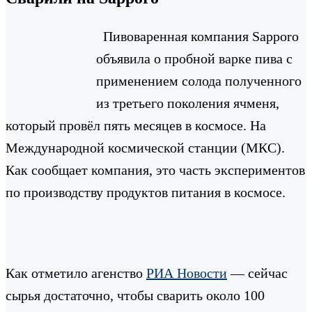
Пивоваренная компания Sapporo
объявила о пробной варке пива с
применением солода полученного
из третьего поколения ячменя,
который провёл пять месяцев в космосе. На
Международной космической станции (МКС).
Как сообщает компания, это часть экспериментов
по производству продуктов питания в космосе.
Как отметило агенство
РИА Новости
— сейчас
сырья достаточно, чтобы сварить около 100