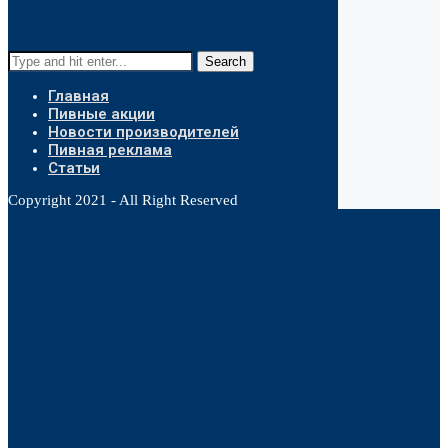
Search
Главная
Пивные акции
Новости производителей
Пивная реклама
Статьи
Copyright 2021 - All Right Reserved