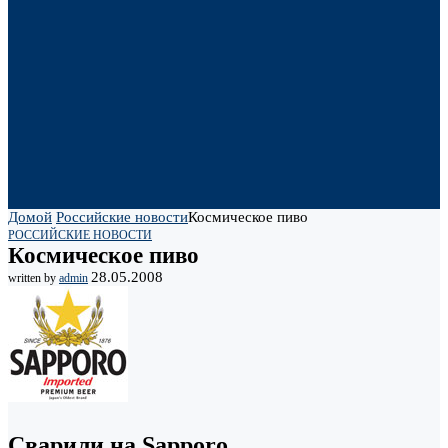
Домой
Российские новости
Космическое пиво
РОССИЙСКИЕ НОВОСТИ
Космическое пиво
28.05.2008
written by
admin
Сварили на Sapporo