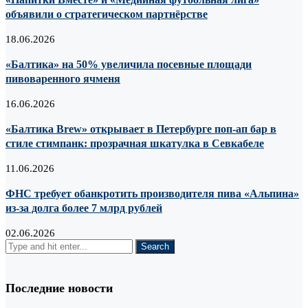
объявили о стратегическом партнёрстве
18.06.2026
«Балтика» на 50% увеличила посевные площади
пивоваренного ячменя
16.06.2026
«Балтика Brew» открывает в Петербурге поп-ап бар в
стиле стимпанк: прозрачная шкатулка в Севкабеле
11.06.2026
ФНС требует обанкротить производителя пива «Альпина»
из-за долга более 7 млрд рублей
02.06.2026
Последние новости