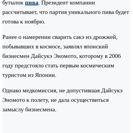
бутылок
пива
. Президент компании
рассчитывает, что партия уникального пива будет
готова к ноябрю.
Ранее о намерении сварить сакэ из дрожжей,
побывавших в космосе, заявлял японский
бизнесмен Дайсукэ Эномото, которому в 2006
году предстояло стать первым космическим
туристом из Японии.
Однако медкомиссия, не допустившая Дайсукэ
Эномото к полету, не дала осуществиться
замыслу бизнесмена.