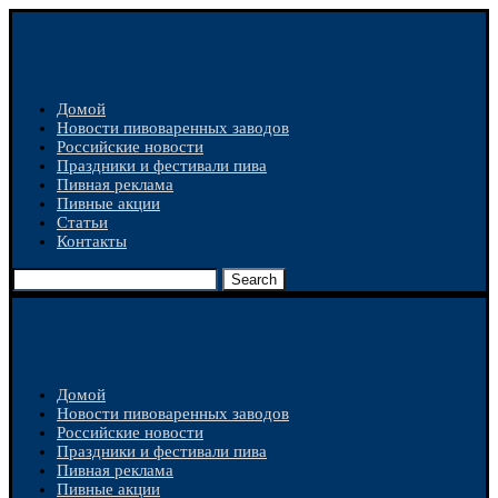
Домой
Новости пивоваренных заводов
Российские новости
Праздники и фестивали пива
Пивная реклама
Пивные акции
Статьи
Контакты
Search
Домой
Новости пивоваренных заводов
Российские новости
Праздники и фестивали пива
Пивная реклама
Пивные акции