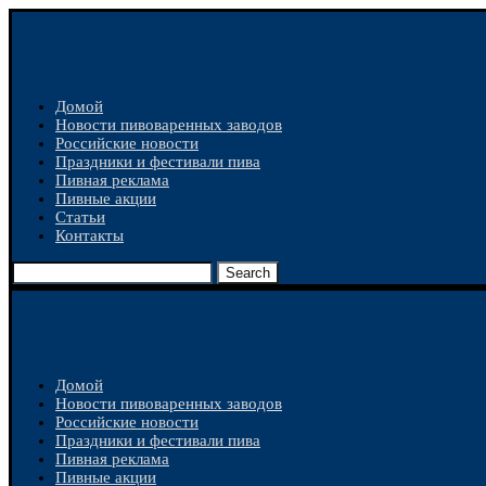
Домой
Новости пивоваренных заводов
Российские новости
Праздники и фестивали пива
Пивная реклама
Пивные акции
Статьи
Контакты
Search
Домой
Новости пивоваренных заводов
Российские новости
Праздники и фестивали пива
Пивная реклама
Пивные акции