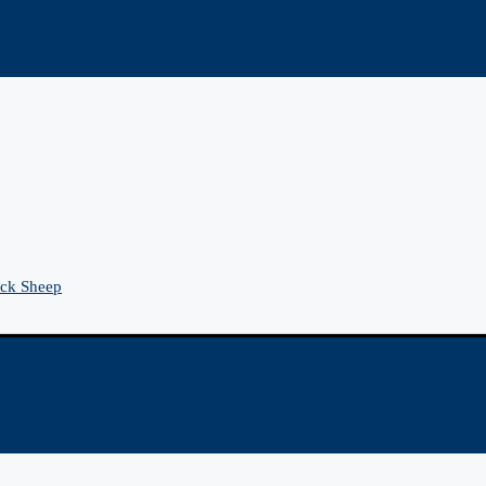
ck Sheep