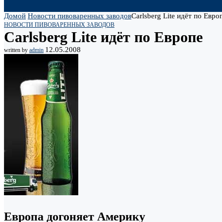
Домой
Новости пивоваренных заводов
Carlsberg Lite идёт по Евро
НОВОСТИ ПИВОВАРЕННЫХ ЗАВОДОВ
Carlsberg Lite идёт по Европе
12.05.2008
written by
admin
Европа догоняет Америку