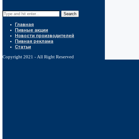
Search
Главная
Пивные акции
Новости производителей
Пивная реклама
Статьи
Copyright 2021 - All Right Reserved