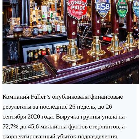
Компания Fuller’s опубликовала финансовые
результаты за последние 26 недель, до 26
сентября 2020 года. Выручка группы упала на
72,7% до 45,6 миллиона фунтов стерлингов, а
скорректированный убыток подразделения,