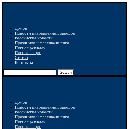
Домой
Новости пивоваренных заводов
Российские новости
Праздники и фестивали пива
Пивная реклама
Пивные акции
Статьи
Контакты
Search
Домой
Новости пивоваренных заводов
Российские новости
Праздники и фестивали пива
Пивная реклама
Пивные акции