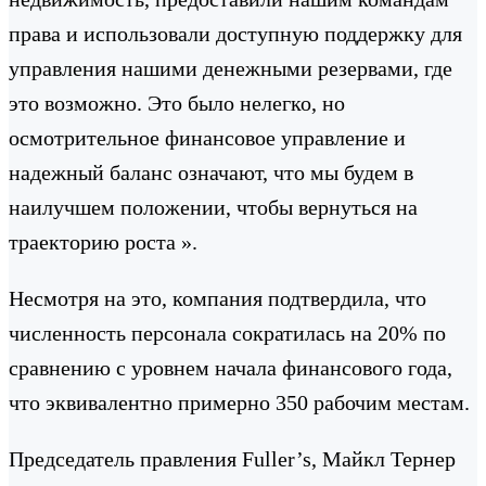
права и использовали доступную поддержку для
управления нашими денежными резервами, где
это возможно. Это было нелегко, но
осмотрительное финансовое управление и
надежный баланс означают, что мы будем в
наилучшем положении, чтобы вернуться на
траекторию роста ».
Несмотря на это, компания подтвердила, что
численность персонала сократилась на 20% по
сравнению с уровнем начала финансового года,
что эквивалентно примерно 350 рабочим местам.
Председатель правления Fuller’s, Майкл Тернер