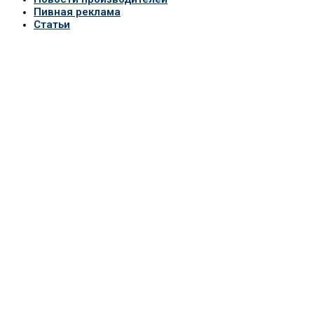
Пивная реклама
Статьи