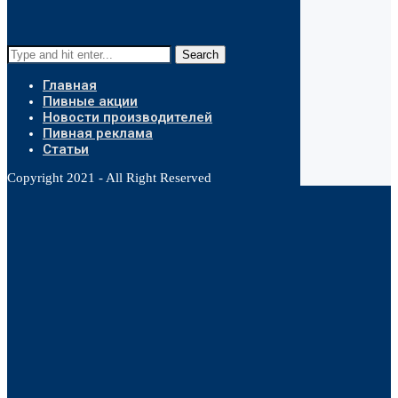
Search
Главная
Пивные акции
Новости производителей
Пивная реклама
Статьи
Copyright 2021 - All Right Reserved