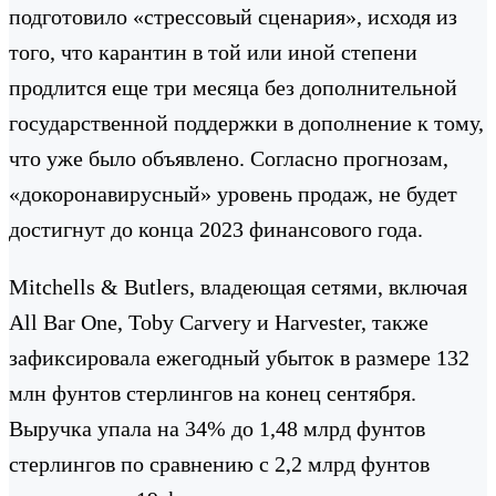
подготовило «стрессовый сценария», исходя из
того, что карантин в той или иной степени
продлится еще три месяца без дополнительной
государственной поддержки в дополнение к тому,
что уже было объявлено. Согласно прогнозам,
«докоронавирусный» уровень продаж, не будет
достигнут до конца 2023 финансового года.
Mitchells & Butlers, владеющая сетями, включая
All Bar One, Toby Carvery и Harvester, также
зафиксировала ежегодный убыток в размере 132
млн фунтов стерлингов на конец сентября.
Выручка упала на 34% до 1,48 млрд фунтов
стерлингов по сравнению с 2,2 млрд фунтов