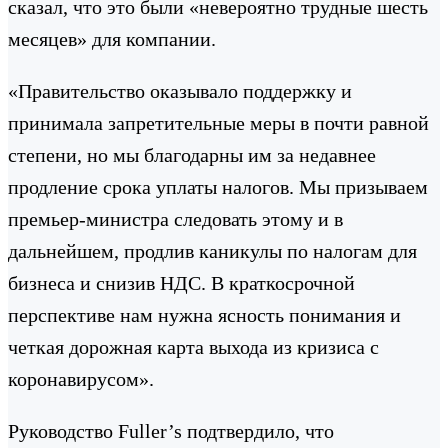
сказал, что это были «невероятно трудные шесть
месяцев» для компании.
«Правительство оказывало поддержку и
принимала запретительные меры в почти равной
степени, но мы благодарны им за недавнее
продление срока уплаты налогов. Мы призываем
премьер-министра следовать этому и в
дальнейшем, продлив каникулы по налогам для
бизнеса и снизив НДС. В краткосрочной
перспективе нам нужна ясность понимания и
четкая дорожная карта выхода из кризиса с
коронавирусом».
Руководство Fuller’s подтвердило, что