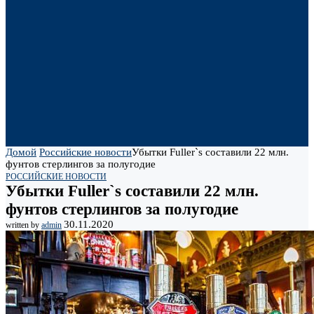
Домой
Российские новости
Убытки Fuller`s составили 22 млн.
фунтов стерлингов за полугодие
РОССИЙСКИЕ НОВОСТИ
Убытки Fuller`s составили 22 млн.
фунтов стерлингов за полугодие
30.11.2020
written by
admin