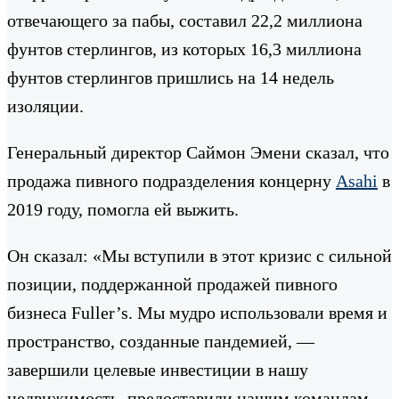
отвечающего за пабы, составил 22,2 миллиона
фунтов стерлингов, из которых 16,3 миллиона
фунтов стерлингов пришлись на 14 недель
изоляции.
Генеральный директор Саймон Эмени сказал, что
продажа пивного подразделения концерну
Asahi
в
2019 году, помогла ей выжить.
Он сказал: «Мы вступили в этот кризис с сильной
позиции, поддержанной продажей пивного
бизнеса Fuller’s. Мы мудро использовали время и
пространство, созданные пандемией, —
завершили целевые инвестиции в нашу
недвижимость, предоставили нашим командам