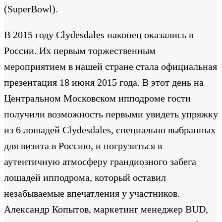
(SuperBowl).
В 2015 году Сlydesdales наконец оказались в
России. Их первым торжественным
мероприятием в нашей стране стала официальная
презентация 18 июня 2015 года. В этот день на
Центральном Московском ипподроме гости
получили возможность первыми увидеть упряжку
из 6 лошадей Clydesdales, специально выбранных
для визита в Россию, и погрузиться в
аутентичную атмосферу грандиозного забега
лошадей ипподрома, который оставил
незабываемые впечатления у участников.
Александр Копытов, маркетинг менеджер BUD,