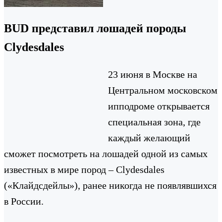
BUD представил лошадей породы
Clydesdales
23 июня в Москве на
Центральном московском
ипподроме открывается
специальная зона, где
каждый желающий
сможет посмотреть на лошадей одной из самых
известных в мире пород – Clydesdales
(«Клайдсдейлы»), ранее никогда не появлявшихся
в России.