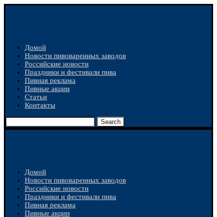
Домой
Новости пивоваренных заводов
Российские новости
Праздники и фестивали пива
Пивная реклама
Пивные акции
Статьи
Контакты
Search
Домой
Новости пивоваренных заводов
Российские новости
Праздники и фестивали пива
Пивная реклама
Пивные акции