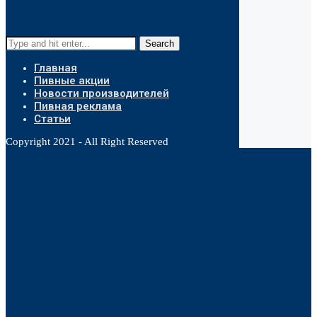
Search
Главная
Пивные акции
Новости производителей
Пивная реклама
Статьи
Copyright 2021 - All Right Reserved