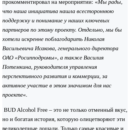
прокомментировал на мероприятии: «
Мы рады,
что наша инициатива нашла всестороннюю
поддержку и понимание у наших ключевых
партнеров по этому проекту. Отдельно, мы бы
хотели искренне поблагодарить Николая
Васильевича Исакова, генерального директора
ОАО «Росипподромы», а также Василия
Потемкина, руководителя управления
перспективного развития и коммерции, за
активное участие в этом значимом для нас
проекте
«.
BUD Alcohol Free – это не только отменный вкус,
но и богатая история, которую олицетворяют эти
великолепные лошади. Только самые красивые и