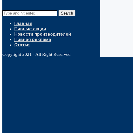
Search
Главная
Пивные акции
Новости производителей
Пивная реклама
Статьи
Copyright 2021 - All Right Reserved