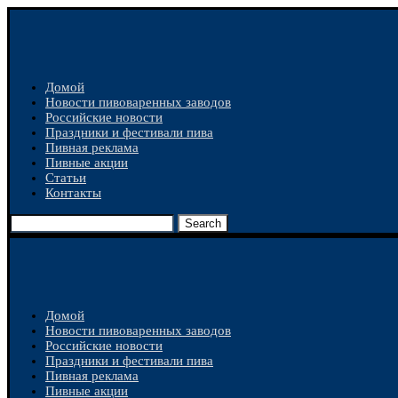
Домой
Новости пивоваренных заводов
Российские новости
Праздники и фестивали пива
Пивная реклама
Пивные акции
Статьи
Контакты
Search
Домой
Новости пивоваренных заводов
Российские новости
Праздники и фестивали пива
Пивная реклама
Пивные акции