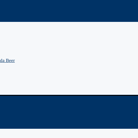
da Beer