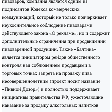
пивоваров, компания является одним из
подписантов Кодекса коммерческих
коммуникаций, который не только подчеркивает
неукоснительное соблюдение пивоварами
действующего закона «О рекламе», но и содержит
дополнительные ограничения при продвижении
пивоваренной продукции. Также «Балтика»
является инициатором рейдов общественного
контроля над соблюдением продавцами в
торговых точках запрета на продажу пива
несовершеннолетним (проект носит название
«Пивной Дозор») и полностью поддерживает
инициативы правительства РФ, ужесточающие
наказание за продажу алкогольных напитков