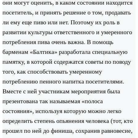
они могут оценить, в каком состоянии находится
посетитель, и принять решение о том, продавать
ли ему еще пиво или нет. Поэтому их роль в
развитии культуры ответственного и умеренного
потребления пива очень важна. В помощь
барменам «Балтика» разработала специальную
памятку, в которой содержатся советы по поводу
того, как способствовать умеренному
потреблению пенного напитка посетителями.
Вместе с ней участникам мероприятия была
презентована так называемая «полоса
состояния», используя которую можно легко
определить степень опьянения человека (тот, кто
прошел по ней до финиша, сохранив равновесие,