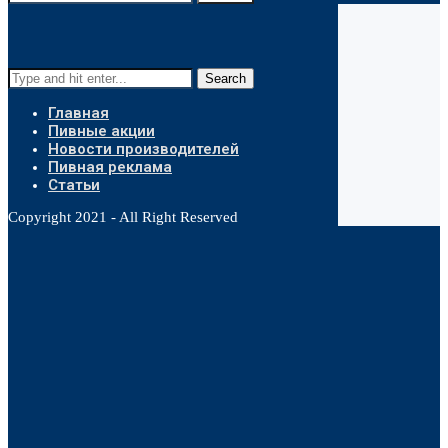
Search
Главная
Пивные акции
Новости производителей
Пивная реклама
Статьи
Copyright 2021 - All Right Reserved