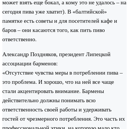
может взять еще бокал, а кому это не удалось – на
сегодня пива уже хватит). В «балтийской»
памятке есть советы и для посетителей кафе и
баров – они касаются того, как пить пиво
ответственно.
Александр Поздняков, президент Липецкой
ассоциации барменов:
«Отсутствие чувства меры в потреблении пива –
это проблема. И хорошо, что на ней все чаще
стали акцентировать внимание. Бармены
действительно должны понимать всю
ответственность своей работы и удерживать
гостей от чрезмерного потребления. Это часть их
профессиональной этики, на которую мало кто