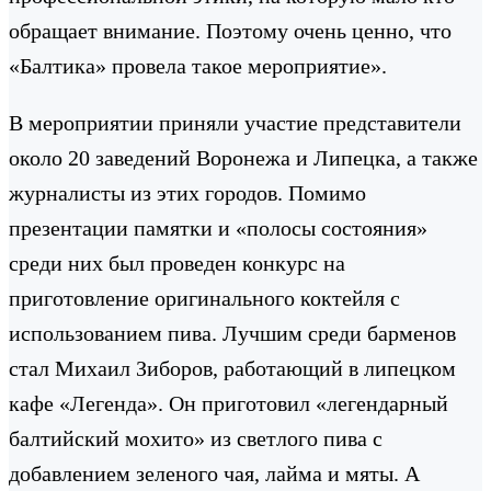
обращает внимание. Поэтому очень ценно, что
«Балтика» провела такое мероприятие».
В мероприятии приняли участие представители
около 20 заведений Воронежа и Липецка, а также
журналисты из этих городов. Помимо
презентации памятки и «полосы состояния»
среди них был проведен конкурс на
приготовление оригинального коктейля с
использованием пива. Лучшим среди барменов
стал Михаил Зиборов, работающий в липецком
кафе «Легенда». Он приготовил «легендарный
балтийский мохито» из светлого пива с
добавлением зеленого чая, лайма и мяты. А