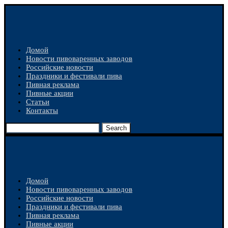
Домой
Новости пивоваренных заводов
Российские новости
Праздники и фестивали пива
Пивная реклама
Пивные акции
Статьи
Контакты
Search
Домой
Новости пивоваренных заводов
Российские новости
Праздники и фестивали пива
Пивная реклама
Пивные акции