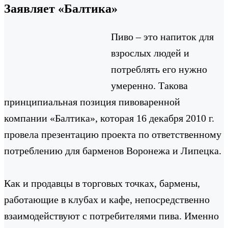
Заявляет «Балтика»
Пиво – это напиток для
взрослых людей и
потреблять его нужно
умеренно. Такова
принципиальная позиция пивоваренной
компании «Балтика», которая 16 декабря 2010 г.
провела презентацию проекта по ответственному
потреблению для барменов Воронежа и Липецка.
Как и продавцы в торговых точках, бармены,
работающие в клубах и кафе, непосредственно
взаимодействуют с потребителями пива. Именно