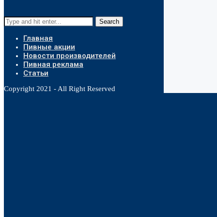
Search
Главная
Пивные акции
Новости производителей
Пивная реклама
Статьи
Copyright 2021 - All Right Reserved