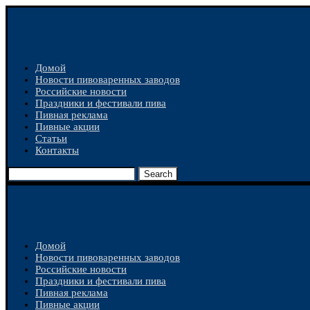
Домой
Новости пивоваренных заводов
Российские новости
Праздники и фестивали пива
Пивная реклама
Пивные акции
Статьи
Контакты
Search
Домой
Новости пивоваренных заводов
Российские новости
Праздники и фестивали пива
Пивная реклама
Пивные акции