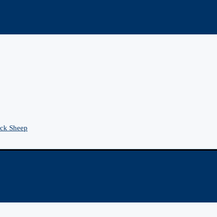
ck Sheep