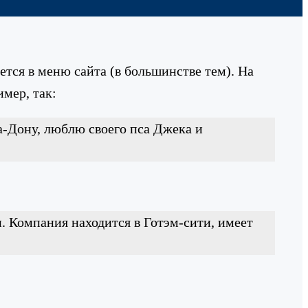
ется в меню сайта (в большинстве тем). На
мер, так:
а-Дону, люблю своего пса Джека и
. Компания находится в Готэм-сити, имеет