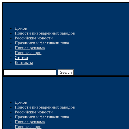
Домой
Новости пивоваренных заводов
Российские новости
Праздники и фестивали пива
Пивная реклама
Пивные акции
Статьи
Контакты
Search
Домой
Новости пивоваренных заводов
Российские новости
Праздники и фестивали пива
Пивная реклама
Пивные акции