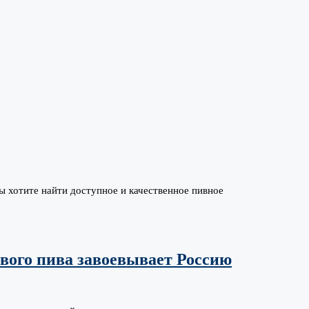
хотите найти доступное и качественное пивное
вого пива завоевывает Россию