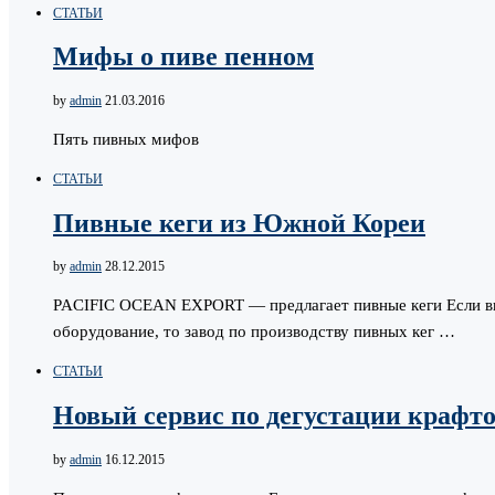
СТАТЬИ
Мифы о пиве пенном
by
admin
21.03.2016
Пять пивных мифов
СТАТЬИ
Пивные кеги из Южной Кореи
by
admin
28.12.2015
PACIFIC OCEAN EXPORT — предлагает пивные кеги Если вы 
оборудование, то завод по производству пивных кег …
СТАТЬИ
Новый сервис по дегустации крафто
by
admin
16.12.2015