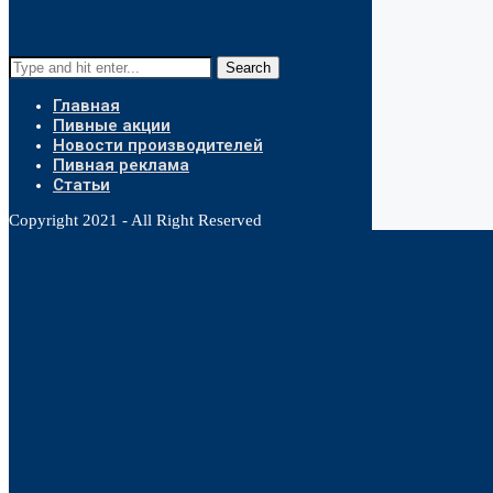
Search
Главная
Пивные акции
Новости производителей
Пивная реклама
Статьи
Copyright 2021 - All Right Reserved