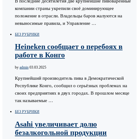
В последние десятилетия две крупнейшие пивоваренные
компании страны укрепили своё доминирующее
положение в отрасли. Владельцы баров жалуются на
невыносимые правила, и Управление …
БЕЗ РУБРИКИ
Heineken сообщает о перебоях в
работе в Конго
by
admin
03.03.2025
Крупнейший производитель пива в Демократической
Республике Конго, сообщил о серьёзных проблемах на
своих предприятиях в двух городах. В прошлом месяце
так называемые …
БЕЗ РУБРИКИ
Asahi увеличивает долю
безалкогольной продукции