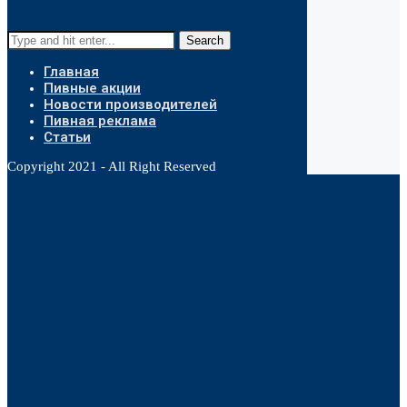
Search
Главная
Пивные акции
Новости производителей
Пивная реклама
Статьи
Copyright 2021 - All Right Reserved