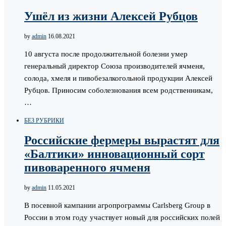
Ушёл из жизни Алексей Рубцов
by
admin
16.08.2021
10 августа после продолжительной болезни умер
генеральный директор Союза производителей ячменя,
солода, хмеля и пивобезалкогольной продукции Алексей
Рубцов. Приносим соболезнования всем родственникам,
…
БЕЗ РУБРИКИ
Российские фермеры вырастят для
«Балтики» инновационный сорт
пивоваренного ячменя
by
admin
11.05.2021
В посевной кампании агропрограммы Carlsberg Group в
России в этом году участвует новый для российских полей