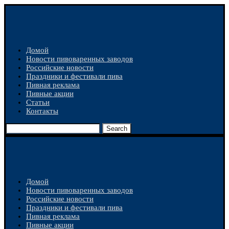
Домой
Новости пивоваренных заводов
Российские новости
Праздники и фестивали пива
Пивная реклама
Пивные акции
Статьи
Контакты
Search
Домой
Новости пивоваренных заводов
Российские новости
Праздники и фестивали пива
Пивная реклама
Пивные акции