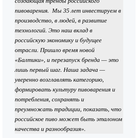
создающая тренды российского
пивоварения. Мы 35 лет инвестируем в
производство, в людей, в развитие
технологий. Это наш вклад в
российскую экономику и будущее
отрасли. Пришло время новой
«Балтики», и перезапуск бренда — это
лишь первый шаг. Наша задача —
уверенно возглавлять категорию,
формировать культуру пивоварения и
потребления, сохранять и
преумножать традиции, показать, что
российское пиво может быть эталоном
качества и разнообразия».