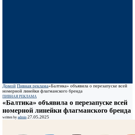
Домой
Пивная реклама
«Балтика» объявила о перезапуске всей
номерной линейки флагманского бренда
ПИВНАЯ РЕКЛАМА
«Балтика» объявила о перезапуске всей
номерной линейки флагманского бренда
27.05.2025
written by
admin