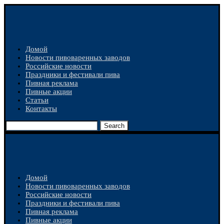
Домой
Новости пивоваренных заводов
Российские новости
Праздники и фестивали пива
Пивная реклама
Пивные акции
Статьи
Контакты
Search
Домой
Новости пивоваренных заводов
Российские новости
Праздники и фестивали пива
Пивная реклама
Пивные акции