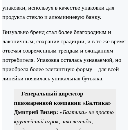
упаковки, используя в качестве упаковки для
продукта стекло и алюминиевую банку.
Визуально бренд стал более благородным и
лаконичным, сохранив традиции, и в то же время
отвечая современным трендам и ожиданиям
потребителя. Упаковка осталась узнаваемой, но
приобрела более элегантную форму – для всей
линейки появилась уникальная бутылка.
Генеральный директор
пивоваренной компании «Балтика»
Дмитрий Визир:
«Балтика» не просто
крупнейший игрок, это легенда,