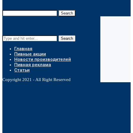
Search
Search
Главная
Пивные акции
Новости производителей
Пивная реклама
Статьи
Copyright 2021 - All Right Reserved