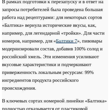
В рамках подготовки к перезапуску и в ответ на
запросы потребителей была проведена большая
работа над рецептурами: для некоторых сортов
«Балтика» вернула исторические вкусы, как,
например, для легендарной «тройки». Для части
номеров, например, для «
Балтики 7
», пивовары
модернизировали состав, добавив 100% солод и
российский хмель. Эти изменения усиливают
вкусовые характеристики и подчеркивают
приверженность локальным ресурсам: 99%
ингредиентов продукта российского
происхождения.
В ключевых сортах номерной линейки «Балтика»
полностью отказывается от пластиковой