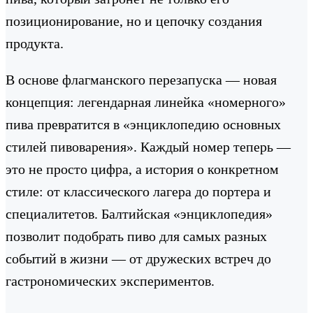
позиционирование, но и цепочку создания
продукта.
В основе флагманского перезапуска — новая
концепция: легендарная линейка «номерного»
пива превратится в «энциклопедию основных
стилей пивоварения». Каждый номер теперь —
это не просто цифра, а история о конкретном
стиле: от классического лагера до портера и
специалитетов. Балтийская «энциклопедия»
позволит подобрать пиво для самых разных
событий в жизни — от дружеских встреч до
гастрономических экспериментов.