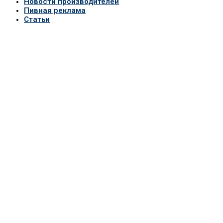
Новости производителей
Пивная реклама
Статьи