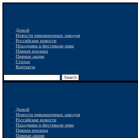
Домой
Новости пивоваренных заводов
Российские новости
Праздники и фестивали пива
Пивная реклама
Пивные акции
Статьи
Контакты
Search
Домой
Новости пивоваренных заводов
Российские новости
Праздники и фестивали пива
Пивная реклама
Пивные акции