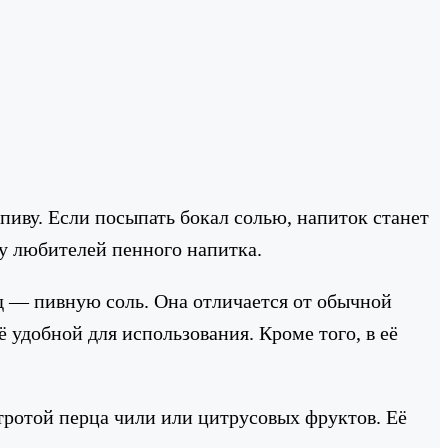
пиву. Если посыпать бокал солью, напиток станет
 у любителей пенного напитка.
ид — пивную соль. Она отличается от обычной
 удобной для использования. Кроме того, в её
тротой перца чили или цитрусовых фруктов. Её