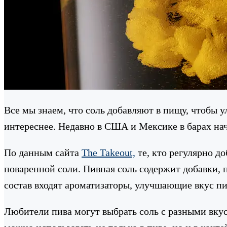
Все мы знаем, что соль добавляют в пищу, чтобы 
интереснее. Недавно в США и Мексике в барах нач
По данным сайта
The Takeout,
те, кто регулярно д
поваренной соли. Пивная соль содержит добавки, 
состав входят ароматизаторы, улучшающие вкус пи
Любители пива могут выбрать соль с разными вку