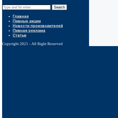
Search
Главная
Пивные акции
Новости производителей
Пивная реклама
Статьи
Copyright 2021 - All Right Reserved