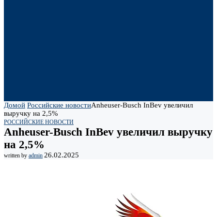
Домой
Российские новости
Anheuser-Busch InBev увеличил
выручку на 2,5%
РОССИЙСКИЕ НОВОСТИ
Anheuser-Busch InBev увеличил выручку
на 2,5%
26.02.2025
written by
admin