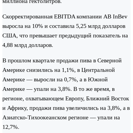
миллиона гектолитров.
Скорректированная EBITDA компании AB InBev
выросла на 10% и составила 5,25 млрд долларов
США, что превышает предыдущий показатель на
4,88 млрд долларов.
В прошлом квартале продажи пива в Северной
Америке снизились на 1,1%, в Центральной
Америке — выросли на 0,7%, а в Южной
Америке — упали на 3,8%. В то же время, в
регионе, охватывающем Европу, Ближний Восток
и Африку, продажи пива увеличились на 3,8%, а в
Азиатско-Тихоокеанском регионе — упали на
12,7%.