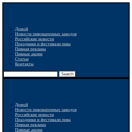
Домой
Новости пивоваренных заводов
Российские новости
Праздники и фестивали пива
Пивная реклама
Пивные акции
Статьи
Контакты
Search
Домой
Новости пивоваренных заводов
Российские новости
Праздники и фестивали пива
Пивная реклама
Пивные акции