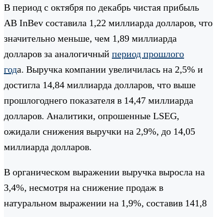
В период с октября по декабрь чистая прибыль
AB InBev составила 1,22 миллиарда долларов, что
значительно меньше, чем 1,89 миллиарда
долларов за аналогичный
период прошлого
год
а. Выручка компании увеличилась на 2,5% и
достигла 14,84 миллиарда долларов, что выше
прошлогоднего показателя в 14,47 миллиарда
долларов. Аналитики, опрошенные LSEG,
ожидали снижения выручки на 2,9%, до 14,05
миллиарда долларов.
В органическом выражении выручка выросла на
3,4%, несмотря на снижение продаж в
натуральном выражении на 1,9%, составив 141,8