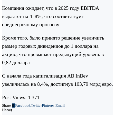
Компания ожидает, что в 2025 году EBITDA
вырастет на 4–8%, что соответствует
среднесрочному прогнозу.
Кроме того, было принято решение увеличить
размер годовых дивидендов до 1 доллара на
акцию, что превышает предыдущий уровень в
0,82 доллара.
С начала года капитализация AB InBev
увеличилась на 8,4%, достигнув 103,79 млрд евро.
Post Views:
1 371
Share
0
Facebook
Twitter
Pinterest
Email
Назад