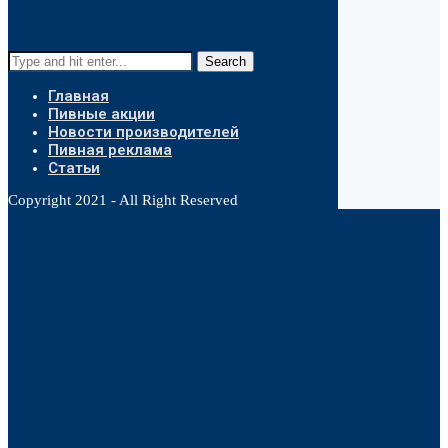
Search
Главная
Пивные акции
Новости производителей
Пивная реклама
Статьи
Copyright 2021 - All Right Reserved