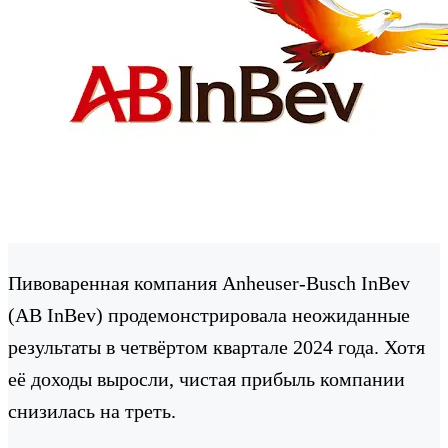
Пивоваренная компания Anheuser-Busch InBev
(AB InBev) продемонстрировала неожиданные
результаты в четвёртом квартале 2024 года. Хотя
её доходы выросли, чистая прибыль компании
снизилась на треть.