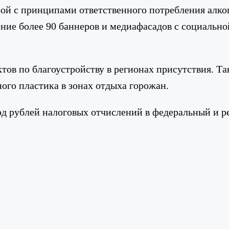
рой с принципами ответственного потребления алко
ние более 90 баннеров и медиафасадов с социально
ктов по благоустройству в регионах присутствия. 
ого пластика в зонах отдыха горожан.
лрд рублей налоговых отчислений в федеральный и 