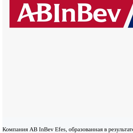
Компания AB InBev Efes, образованная в результа