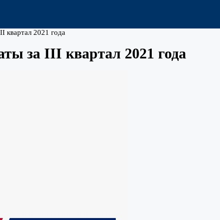
II квартал 2021 года
ты за III квартал 2021 года