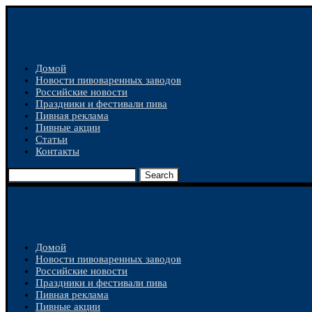
Домой
Новости пивоваренных заводов
Российские новости
Праздники и фестивали пива
Пивная реклама
Пивные акции
Статьи
Контакты
Search
Домой
Новости пивоваренных заводов
Российские новости
Праздники и фестивали пива
Пивная реклама
Пивные акции