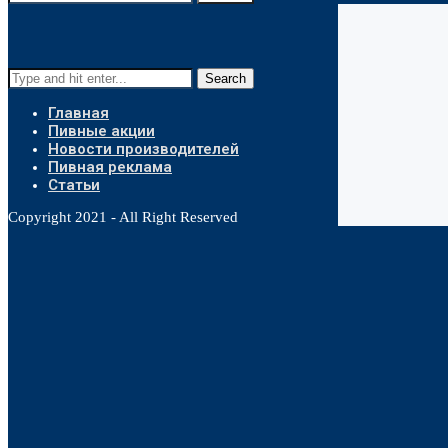
Search
Главная
Пивные акции
Новости производителей
Пивная реклама
Статьи
Copyright 2021 - All Right Reserved