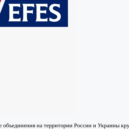
те объединения на территории России и Украины кр