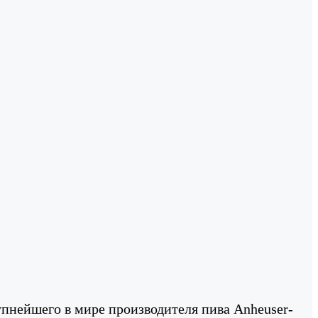
упнейшего в мире производителя пива Anheuser-