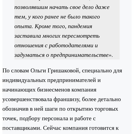
позволявшим начать свое дело даже
тем, у кого ранее не было такого
опыта. Кроме того, пандемия
заставила многих пересмотреть
отношения с работодателями и
задуматься о предпринимательстве».
По словам Ольги Гришаковой, специально для
индивидуальных предпринимателей и
начинающих бизнесменов компания
усовершенствовала франшизу, более детально
обозначив в ней шаги по открытию торговых
точек, подбору персонала и работе с
поставщиками. Сейчас компания готовится к