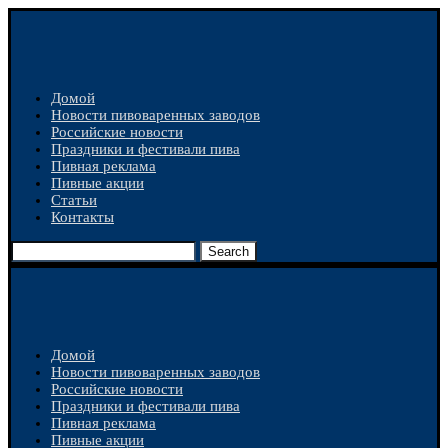
Домой
Новости пивоваренных заводов
Российские новости
Праздники и фестивали пива
Пивная реклама
Пивные акции
Статьи
Контакты
Search
Домой
Новости пивоваренных заводов
Российские новости
Праздники и фестивали пива
Пивная реклама
Пивные акции