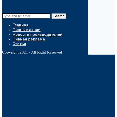
Search
Главная
Пивные акции
Новости производителей
Пивная реклама
Статьи
Copyright 2021 - All Right Reserved