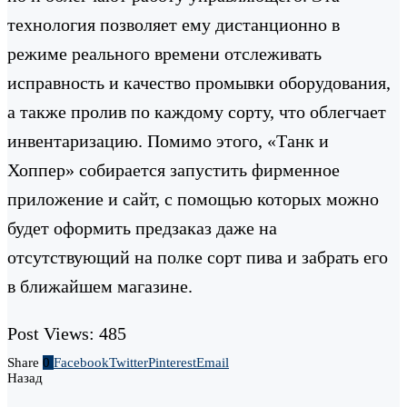
технология позволяет ему дистанционно в
режиме реального времени отслеживать
исправность и качество промывки оборудования,
а также пролив по каждому сорту, что облегчает
инвентаризацию. Помимо этого, «Танк и
Хоппер» собирается запустить фирменное
приложение и сайт, с помощью которых можно
будет оформить предзаказ даже на
отсутствующий на полке сорт пива и забрать его
в ближайшем магазине.
Post Views:
485
Share
0
Facebook
Twitter
Pinterest
Email
Назад