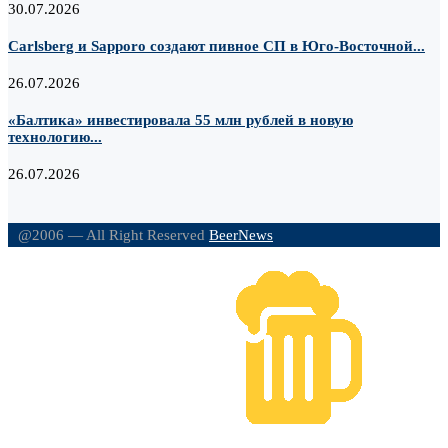
30.07.2026
Carlsberg и Sapporo создают пивное СП в Юго-Восточной...
26.07.2026
«Балтика» инвестировала 55 млн рублей в новую
технологию...
26.07.2026
@2006 — All Right Reserved
BeerNews