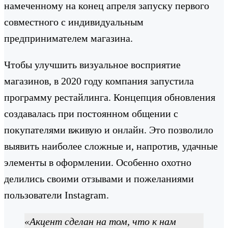
намеченному на конец апреля запуску первого
совместного с индивидуальным
предпринимателем магазина.
Чтобы улучшить визуальное восприятие
магазинов, в 2020 году компания запустила
программу рестайлинга. Концепция обновления
создавалась при постоянном общении с
покупателями вживую и онлайн. Это позволило
выявить наиболее сложные и, напротив, удачные
элементы в оформлении. Особенно охотно
делились своими отзывами и пожеланиями
пользователи Instagram.
«Акцент сделан на том, что к нам