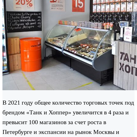
В 2021 году общее количество торговых точек под
брендом «Танк и Хоппер» увеличится в 4 раза и
превысит 100 магазинов за счет роста в
Петербурге и экспансии на рынок Москвы и