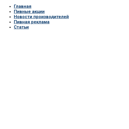
Главная
Пивные акции
Новости производителей
Пивная реклама
Статьи