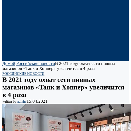
Домой
Российские новости
В 2021 году охват сети пивных
магазинов «Танк и Хоппер» увеличится в 4 раза
РОССИЙСКИЕ НОВОСТИ
В 2021 году охват сети пивных
магазинов «Танк и Хоппер» увеличится
в 4 раза
15.04.2021
written by
admin