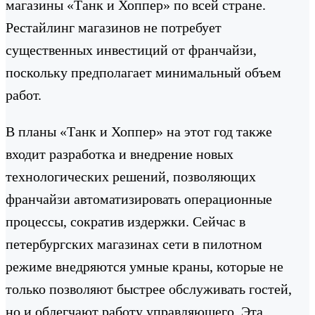
магазины «Танк и Хоппер» по всей стране.
Рестайлинг магазинов не потребует
существенных инвестиций от франчайзи,
поскольку предполагает минимальный объем
работ.
В планы «Танк и Хоппер» на этот год также
входит разработка и внедрение новых
технологических решений, позволяющих
франчайзи автоматизировать операционные
процессы, сократив издержки. Сейчас в
петербургских магазинах сети в пилотном
режиме внедряются умные краны, которые не
только позволяют быстрее обслуживать гостей,
но и облегчают работу управляющего. Эта