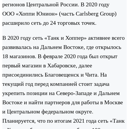
регионов Центральной России. В 2020 году
ООО «Хоппи Юнион» (часть Carlsberg Group)
расширило сеть до 24 торговых точек.
В 2020 году сеть «Танк и Хоппер» активнее всего
развивалась на Дальнем Востоке, где открылось
18 магазинов. В феврале 2020 года был открыт
первый магазин в Хабаровске, далее
присоединились Благовещенск и Чита. На
текущий год перед компанией стоит задача
укрепить позиции на Северо-Западе и Дальнем
Востоке и найти партнеров для работы в Москве
и Центральном федеральном округе.
Планируется, что по итогам 2021 года сеть «Танк