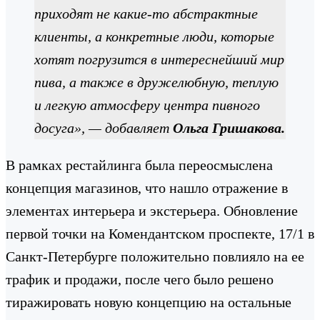
приходят не какие-то абстрактные
клиенты, а конкретные люди, которые
хотят погрузится в интереснейший мир
пива, а также в дружелюбную, теплую
и легкую атмосферу центра пивного
досуга», — добавляет
Ольга Гришакова.
В рамках рестайлинга была переосмыслена
концепция магазинов, что нашло отражение в
элементах интерьера и экстерьера. Обновление
первой точки на Комендантском проспекте, 17/1 в
Санкт-Петербурге положительно повлияло на ее
трафик и продажи, после чего было решено
тиражировать новую концепцию на остальные