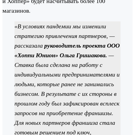
и Хоппер» будет насчитывать более 100
магазинов.
«В условиях пандемии мы изменили
стратегию привлечения партнеров, —
рассказала
руководитель проекта ООО
«Хоппи Юнион» Ольга Гришакова.
—
Ставка была сделана на работу с
индивидуальными предпринимателями и
людьми, которые ранее не занимались
бизнесом. В результате с их стороны в
прошлом году был зафиксирован всплеск
запросов на приобретение франшизы.
Для новых партнеров франшиза стала
готовым решением под ключ,