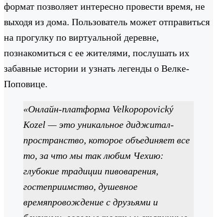
формат позволяет интересно провести время, не
выходя из дома. Пользователь может отправиться
на прогулку по виртуальной деревне,
познакомиться с ее жителями, послушать их
забавные истории и узнать легенды о Велке-
Поповице.
«Онлайн-платформа Velkopopovický
Kozel — это уникальное диджитал-
пространство, которое объединяет все
то, за что мы так любим Чехию:
глубокие традиции пивоварения,
гостеприимство, душевное
времяпровождение с друзьями и