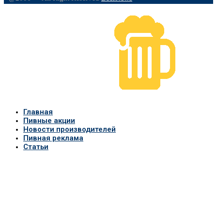
Главная
Пивные акции
Новости производителей
Пивная реклама
Статьи