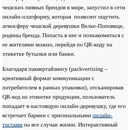
чешских пивных брендов в мире, запустил в сети
онлайн-платформу, которая позволит ощутить
атмосферу чешской деревушки Велке-Поповице,
родины бренда. Попасть в нее и познакомиться с
ее жителями можно, перейдя по QR-коду на
этикетке бутылки или банки.
Благодаря паквертайзингу (packvertising –
креативный формат коммуникации с
потребителем в рамках упаковки), отсканировав
QR-код на этикетке продукции, пользователь
попадает в настоящую онлайн-деревушку, где его
встречает бармен с оригинальными
онлайн-
тостами
на все случаи жизни. Интерактивный