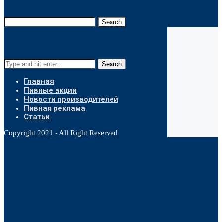
Search
Search
Главная
Пивные акции
Новости производителей
Пивная реклама
Статьи
Copyright 2021 - All Right Reserved