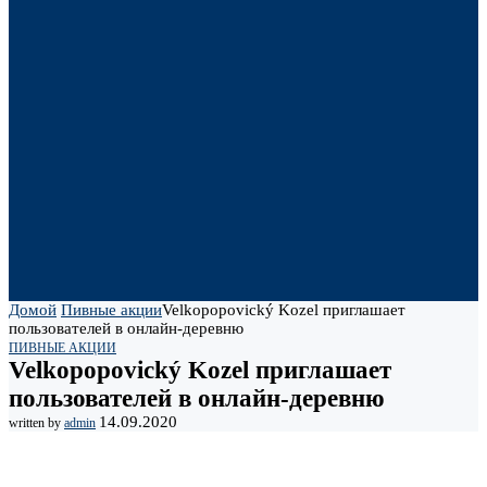
Домой
Пивные акции
Velkopopovický Kozel приглашает
пользователей в онлайн-деревню
ПИВНЫЕ АКЦИИ
Velkopopovický Kozel приглашает
пользователей в онлайн-деревню
14.09.2020
written by
admin