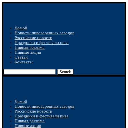
Домой
Новости пивоваренных заводов
Российские новости
Праздники и фестивали пива
Пивная реклама
Пивные акции
Статьи
Контакты
Search
Домой
Новости пивоваренных заводов
Российские новости
Праздники и фестивали пива
Пивная реклама
Пивные акции