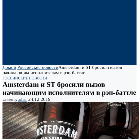
Домой
Российские новости
Amsterdam и ST бросили вызов
начинающим исполнителям в рэп-баттле
РОССИЙСКИЕ НОВОСТИ
Amsterdam и ST бросили вызов
начинающим исполнителям в рэп-баттле
24.12.2019
written by
admin