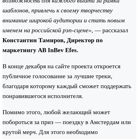
возможность для каждого выйти за рамки
шаблонов, привлечь к своему творчеству
внимание широкой аудитории и стать новым
именем на российской рэп-сцене»
, — рассказал
Константин Тамиров, Директор по
маркетингу
AB
InBev
Efes
.
В конце декабря на сайте проекта откроется
публичное голосование за лучшие треки,
благодаря которому каждый сможет поддержать
понравившегося исполнителя.
Помимо этого, любой желающий может
побороться за приз — поездку в Амстердам или
крутой мерч. Для этого необходимо