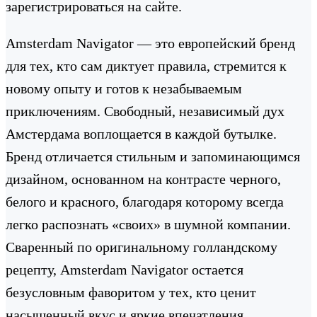
зарегистрироваться на сайте.
Amsterdam Navigator — это европейский бренд
для тех, кто сам диктует правила, стремится к
новому опыту и готов к незабываемым
приключениям. Свободный, независимый дух
Амстердама воплощается в каждой бутылке.
Бренд отличается стильным и запоминающимся
дизайном, основанном на контрасте черного,
белого и красного, благодаря которому всегда
легко распознать «своих» в шумной компании.
Сваренный по оригинальному голландскому
рецепту, Amsterdam Navigator остается
безусловным фаворитом у тех, кто ценит
насыщенный вкус и яркие впечатления.