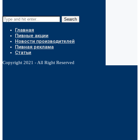
Search
Главная
Пивные акции
Новости производителей
Пивная реклама
Статьи
Copyright 2021 - All Right Reserved