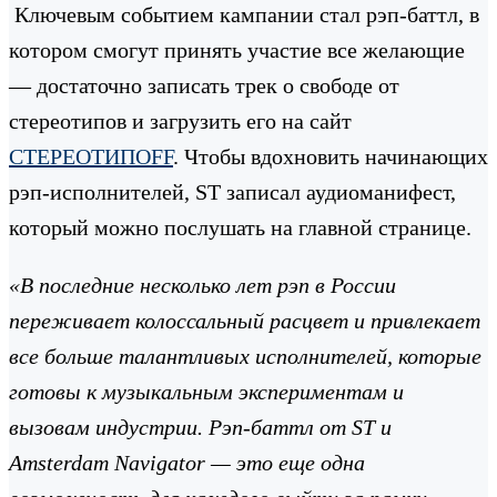
Ключевым событием кампании стал рэп-баттл, в
котором смогут принять участие все желающие
— достаточно записать трек о свободе от
стереотипов и загрузить его на сайт
СТЕРЕОТИПOFF
. Чтобы вдохновить начинающих
рэп-исполнителей, ST записал аудиоманифест,
который можно послушать на главной странице.
«В последние несколько лет рэп в России
переживает колоссальный расцвет и привлекает
все больше талантливых исполнителей, которые
готовы к музыкальным экспериментам и
вызовам индустрии. Рэп-баттл от ST
и
Amsterdam
Navigator
— это еще одна