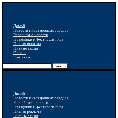
Домой
Новости пивоваренных заводов
Российские новости
Праздники и фестивали пива
Пивная реклама
Пивные акции
Статьи
Контакты
Search
Домой
Новости пивоваренных заводов
Российские новости
Праздники и фестивали пива
Пивная реклама
Пивные акции