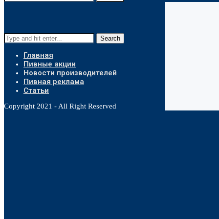
Search
Главная
Пивные акции
Новости производителей
Пивная реклама
Статьи
Copyright 2021 - All Right Reserved