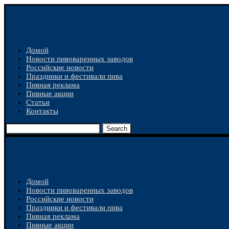
Домой
Новости пивоваренных заводов
Российские новости
Праздники и фестивали пива
Пивная реклама
Пивные акции
Статьи
Контакты
Search
Домой
Новости пивоваренных заводов
Российские новости
Праздники и фестивали пива
Пивная реклама
Пивные акции