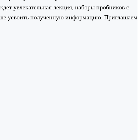
дет увлекательная лекция, наборы пробников с
учше усвоить полученную информацию. Приглашаем