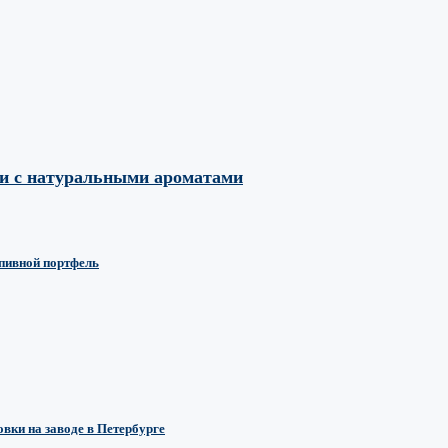
ми с натуральными ароматами
 пивной портфель
вки на заводе в Петербурге