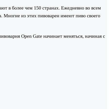
дают в более чем 150 странах. Ежедневно во всем
а. Многие из этих пивоварен имеют пиво своего
ивоварня Open Gate начинает меняться, начиная с