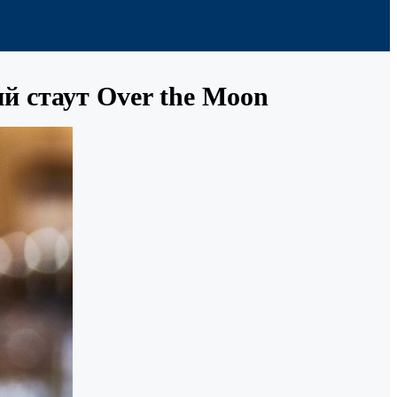
 стаут Over the Moon