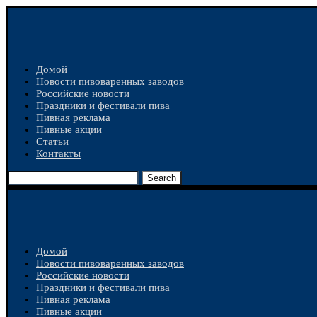
Домой
Новости пивоваренных заводов
Российские новости
Праздники и фестивали пива
Пивная реклама
Пивные акции
Статьи
Контакты
Search
Домой
Новости пивоваренных заводов
Российские новости
Праздники и фестивали пива
Пивная реклама
Пивные акции