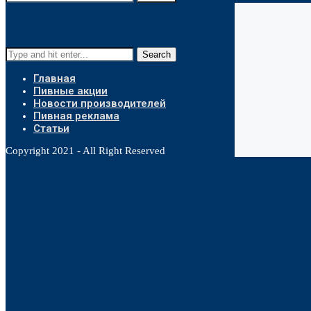
Search
Главная
Пивные акции
Новости производителей
Пивная реклама
Статьи
Copyright 2021 - All Right Reserved