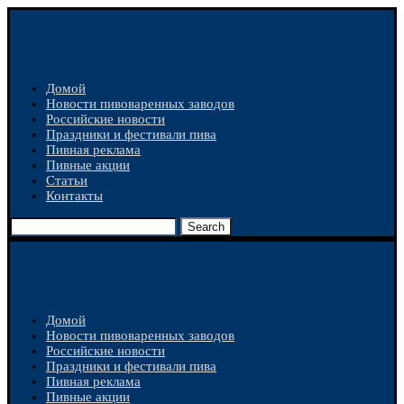
Домой
Новости пивоваренных заводов
Российские новости
Праздники и фестивали пива
Пивная реклама
Пивные акции
Статьи
Контакты
Search
Домой
Новости пивоваренных заводов
Российские новости
Праздники и фестивали пива
Пивная реклама
Пивные акции