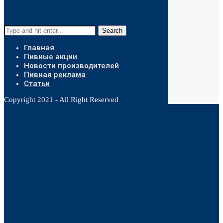
Search
Главная
Пивные акции
Новости производителей
Пивная реклама
Статьи
Copyright 2021 - All Right Reserved