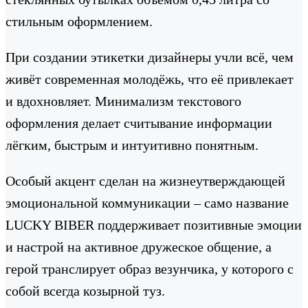
стильным оформлением.
При создании этикетки дизайнеры учли всё, чем
живёт современная молодёжь, что её привлекает
и вдохновляет. Минимализм текстового
оформления делает считывание информации
лёгким, быстрым и интуитивно понятным.
Особый акцент сделан на жизнеутверждающей
эмоциональной коммуникации – само название
LUCKY BIBER поддерживает позитивные эмоции
и настрой на активное дружеское общение, а
герой транслирует образ везунчика, у которого с
собой всегда козырной туз.