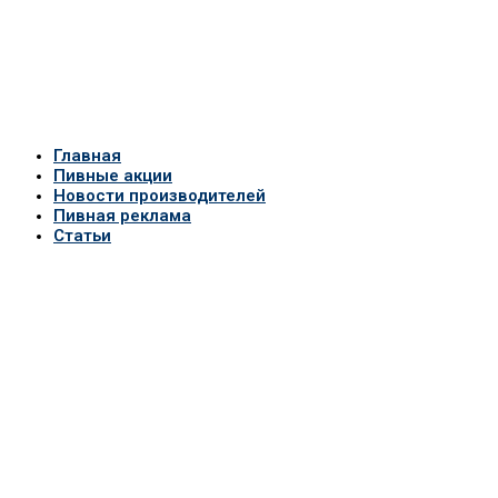
Главная
Пивные акции
Новости производителей
Пивная реклама
Статьи