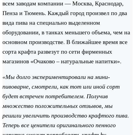
всем заводам компании — Москва, Краснодар,
Пенза и Тюмень. Каждый город произвел по два
вида пива на специально выделенном
оборудовании, в танках меньшего объема, чем на
основном производстве. В ближайшее время все
сорта крафта развезут по сети фирменных
магазинов «Очаково – натуральные напитки».
«Мы долго экспериментировали на мини-
пивоварне, смотрели, как тот или иной сорт
будет встречен потребителем. Получив
множество положительных отзывов, мы
решили увеличить производство крафтого пива.
Теперь все ценители оригинального пенного
напитка смогут попробовать крафт by