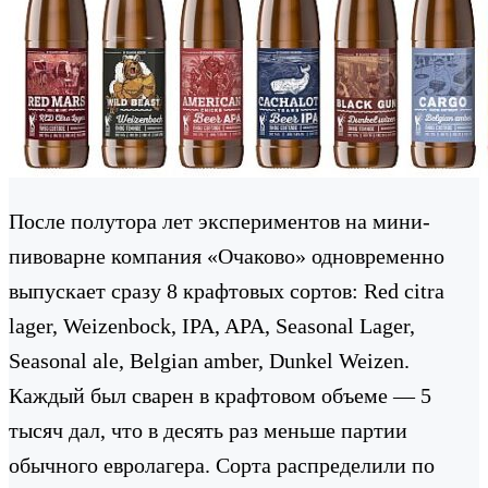
После полутора лет экспериментов на мини-
пивоварне компания «Очаково» одновременно
выпускает сразу 8 крафтовых сортов: Red citra
lager, Weizenbock, IPA, APA, Seasonal Lager,
Seasonal ale, Belgian amber, Dunkel Weizen.
Каждый был сварен в крафтовом объеме — 5
тысяч дал, что в десять раз меньше партии
обычного евролагера. Сорта распределили по