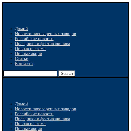
Домой
Новости пивоваренных заводов
Российские новости
Праздники и фестивали пива
Пивная реклама
Пивные акции
Статьи
Контакты
Search
Домой
Новости пивоваренных заводов
Российские новости
Праздники и фестивали пива
Пивная реклама
Пивные акции