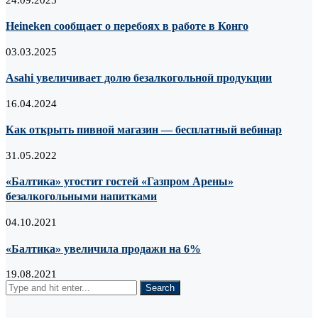
Heineken сообщает о перебоях в работе в Конго
03.03.2025
Asahi увеличивает долю безалкогольной продукции
16.04.2024
Как открыть пивной магазин — бесплатный вебинар
31.05.2022
«Балтика» угостит гостей «Газпром Арены»
безалкогольными напитками
04.10.2021
«Балтика» увеличила продажи на 6%
19.08.2021