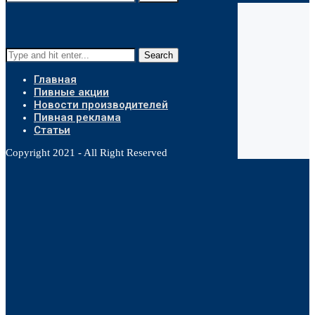
Search
Главная
Пивные акции
Новости производителей
Пивная реклама
Статьи
Copyright 2021 - All Right Reserved