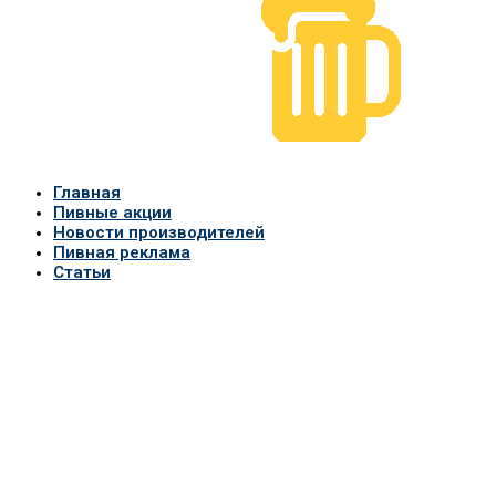
Главная
Пивные акции
Новости производителей
Пивная реклама
Статьи