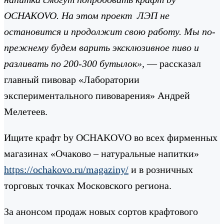
OCHAKOVO. На этом проект ЛЭП не
остановится и продолжит свою работу. Мы по-
прежнему будем варить эксклюзивное пиво и
разливать по 200-300 бутылок»,
— рассказал
главный пивовар «Лаборатории
экспериментального пивоварения» Андрей
Мелетеев.
Ищите крафт by OCHAKOVO во всех фирменных
магазинах «Очаково – натуральные напитки»
https://ochakovo.ru/magaziny/
и в розничных
торговых точках Московского региона.
За анонсом продаж новых сортов крафтового