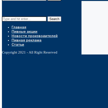
Search
Главная
Пивные акции
Новости производителей
Пивная реклама
Статьи
Copyright 2021 - All Right Reserved