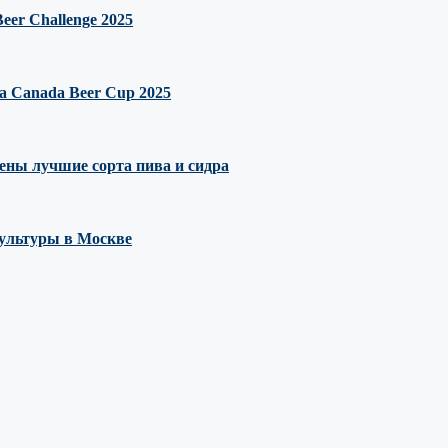
er Challenge 2025
 Canada Beer Cup 2025
ны лучшие сорта пива и сидра
культуры в Москве