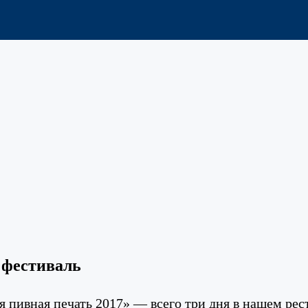
 фестиваль
я пивная печать 2017» — всего три дня в нашем рес