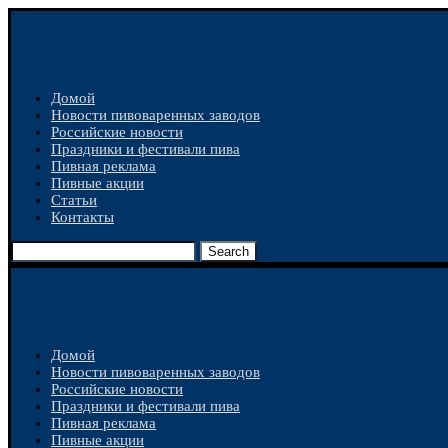
Домой
Новости пивоваренных заводов
Российские новости
Праздники и фестивали пива
Пивная реклама
Пивные акции
Статьи
Контакты
Search
Домой
Новости пивоваренных заводов
Российские новости
Праздники и фестивали пива
Пивная реклама
Пивные акции