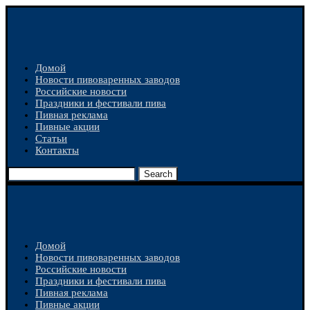
Домой
Новости пивоваренных заводов
Российские новости
Праздники и фестивали пива
Пивная реклама
Пивные акции
Статьи
Контакты
Search
Домой
Новости пивоваренных заводов
Российские новости
Праздники и фестивали пива
Пивная реклама
Пивные акции