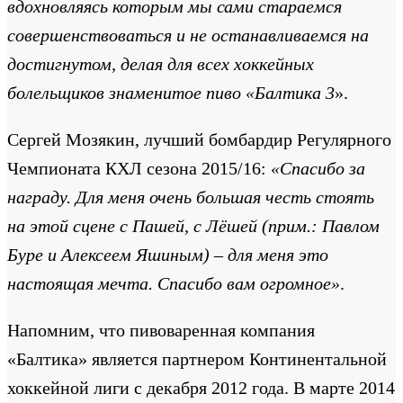
вдохновляясь которым мы сами стараемся
совершенствоваться и не останавливаемся на
достигнутом, делая для всех хоккейных
болельщиков знаменитое пиво «Балтика 3
».
Сергей Мозякин, лучший бомбардир Регулярного
Чемпионата КХЛ сезона 2015/16:
«Спасибо за
награду. Для меня очень большая честь стоять
на этой сцене с Пашей, с Лёшей (прим.: Павлом
Буре и Алексеем Яшиным) – для меня это
настоящая мечта. Спасибо вам огромное»
.
Напомним, что пивоваренная компания
«Балтика» является партнером Континентальной
хоккейной лиги с декабря 2012 года. В марте 2014