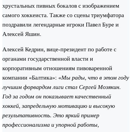
хрустальных пивных бокалов с изображением
самого хоккеиста. Также со сцены триумфатора
поздравили легендарные игроки Павел Буре и
Алексей Яшин.
Алексей Кедрин, вице-президент по работе с
органами государственной власти и
корпоративным отношениям пивоваренной
компании «Балтика»: «
Мы рады, что в этом году
лучшим форвардом лиги стал Сергей Мозякин.
Год за годом он показывает качественный
хоккей, запредельную мотивацию и высокую
результативность. Это яркий пример
профессионализма и упорной работы,