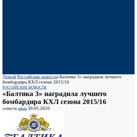
Домой
Российские новости
«Балтика 3» наградила лучшего
бомбардира КХЛ сезона 2015/16
РОССИЙСКИЕ НОВОСТИ
«Балтика 3» наградила лучшего
бомбардира КХЛ сезона 2015/16
30.05.2016
written by
admin