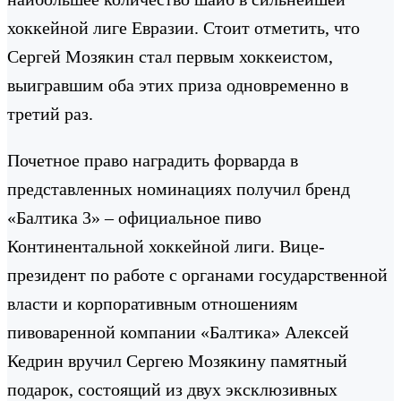
хоккейной лиге Евразии. Стоит отметить, что
Сергей Мозякин стал первым хоккеистом,
выигравшим оба этих приза одновременно в
третий раз.
Почетное право наградить форварда в
представленных номинациях получил бренд
«Балтика 3» – официальное пиво
Континентальной хоккейной лиги. Вице-
президент по работе с органами государственной
власти и корпоративным отношениям
пивоваренной компании «Балтика» Алексей
Кедрин вручил Сергею Мозякину памятный
подарок, состоящий из двух эксклюзивных