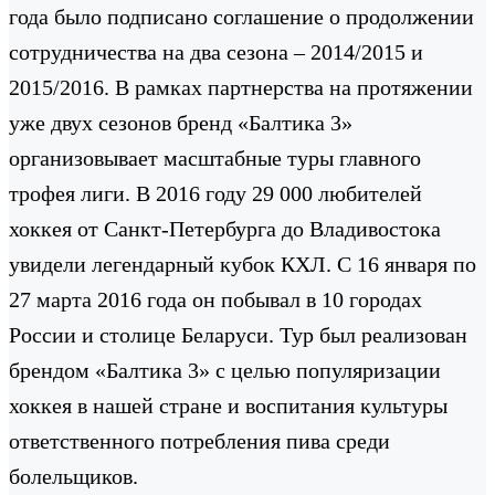
года было подписано соглашение о продолжении
сотрудничества на два сезона – 2014/2015 и
2015/2016. В рамках партнерства на протяжении
уже двух сезонов бренд «Балтика 3»
организовывает масштабные туры главного
трофея лиги. В 2016 году 29 000 любителей
хоккея от Санкт-Петербурга до Владивостока
увидели легендарный кубок КХЛ. С 16 января по
27 марта 2016 года он побывал в 10 городах
России и столице Беларуси. Тур был реализован
брендом «Балтика 3» с целью популяризации
хоккея в нашей стране и воспитания культуры
ответственного потребления пива среди
болельщиков.