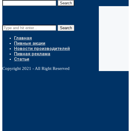
Search
Search
Главная
Пивные акции
Новости производителей
Пивная реклама
Статьи
Copyright 2021 - All Right Reserved