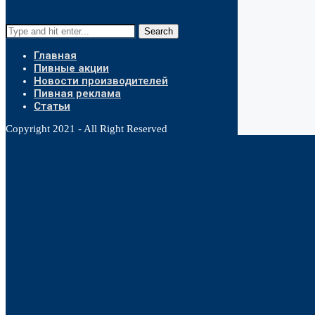
Search
Главная
Пивные акции
Новости производителей
Пивная реклама
Статьи
Copyright 2021 - All Right Reserved