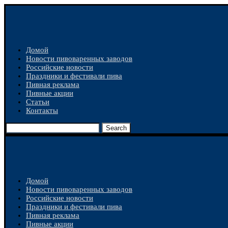
Домой
Новости пивоваренных заводов
Российские новости
Праздники и фестивали пива
Пивная реклама
Пивные акции
Статьи
Контакты
Search
Домой
Новости пивоваренных заводов
Российские новости
Праздники и фестивали пива
Пивная реклама
Пивные акции