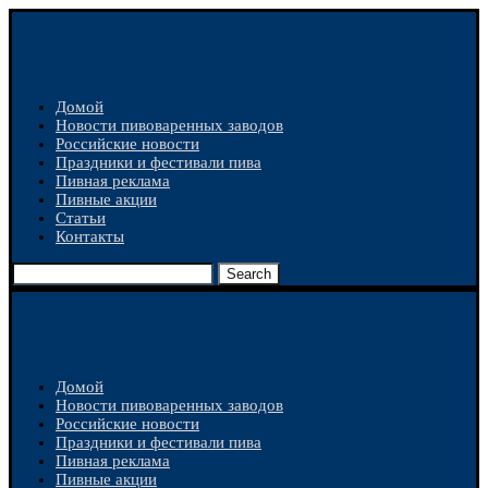
Домой
Новости пивоваренных заводов
Российские новости
Праздники и фестивали пива
Пивная реклама
Пивные акции
Статьи
Контакты
Search
Домой
Новости пивоваренных заводов
Российские новости
Праздники и фестивали пива
Пивная реклама
Пивные акции