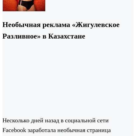
Необычная реклама «Жигулевское
Разливное» в Казахстане
Несколько дней назад в социальной сети
Facebook заработала необычная страница