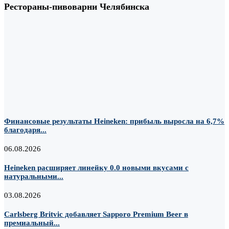
Рестораны-пивоварни Челябинска
Финансовые результаты Heineken: прибыль выросла на 6,7%
благодаря...
06.08.2026
Heineken расширяет линейку 0.0 новыми вкусами с
натуральными...
03.08.2026
Carlsberg Britvic добавляет Sapporo Premium Beer в
премиальный...