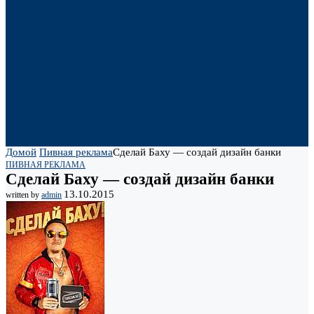
Домой
Пивная реклама
Сделай Баху — создай дизайн банки
ПИВНАЯ РЕКЛАМА
Сделай Баху — создай дизайн банки
13.10.2015
written by
admin