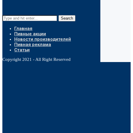
Search
Главная
Пивные акции
Новости производителей
Пивная реклама
Статьи
Copyright 2021 - All Right Reserved