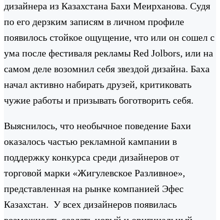
дизайнера из Казахстана Бахи Меирханова. Судя
по его дерзким записям в личном профиле
появилось стойкое ощущение, что или он сошел с
ума после фестиваля рекламы Red Jolbors, или на
самом деле возомнил себя звездой дизайна. Баха
начал активно набирать друзей, критиковать
чужие работы и призывать боготворить себя.
Выяснилось, что необычное поведение Бахи
оказалось частью рекламной кампании в
поддержку конкурса среди дизайнеров от
торговой марки «Жигулевское Разливное»,
представленная на рынке компанией Эфес
Казахстан. У всех дизайнеров появилась
возможность создать новый и оригинальный