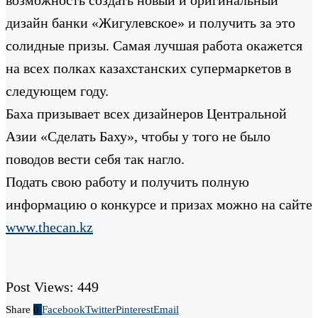
дизайн банки «Жигулевское» и получить за это
солидные призы. Самая лучшая работа окажется
на всех полках казахстанских супермаркетов в
следующем году.
Баха призывает всех дизайнеров Центральной
Азии «Сделать Баху», чтобы у того не было
поводов вести себя так нагло.
Подать свою работу и получить полную
информацию о конкурсе и призах можно на сайте
www.thecan.kz
Post Views:
449
Share
0
Facebook
Twitter
Pinterest
Email