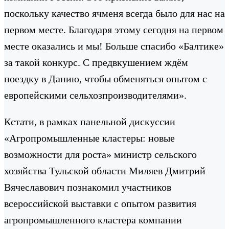
поскольку качество ячменя всегда было для нас на
первом месте. Благодаря этому сегодня на первом
месте оказались и мы! Больше спасибо «Балтике»
за такой конкурс. С предвкушением ждём
поездку в Данию, чтобы обменяться опытом с
европейскими сельхозпроизводителями».
Кстати, в рамках панельной дискуссии
«Агропромышленные кластеры: новые
возможности для роста» министр сельского
хозяйства Тульской области Миляев Дмитрий
Вячеславович познакомил участников
всероссийской выставки с опытом развития
агропромышленного кластера компании