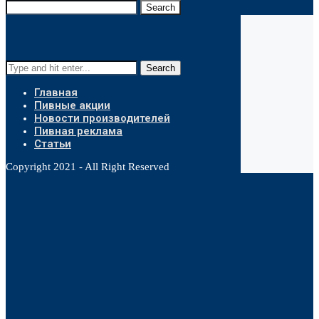
Search
Search
Главная
Пивные акции
Новости производителей
Пивная реклама
Статьи
Copyright 2021 - All Right Reserved