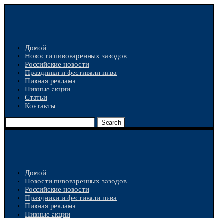
Домой
Новости пивоваренных заводов
Российские новости
Праздники и фестивали пива
Пивная реклама
Пивные акции
Статьи
Контакты
Search
Домой
Новости пивоваренных заводов
Российские новости
Праздники и фестивали пива
Пивная реклама
Пивные акции