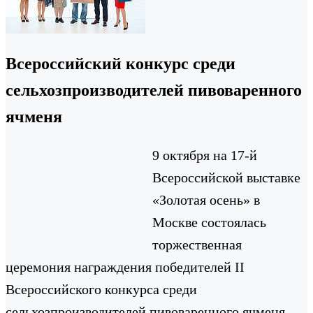
Всероссийский конкурс среди
сельхозпроизводителей пивоваренного
ячменя
9 октября на 17-й
Всероссийской выставке
«Золотая осень» в
Москве состоялась
торжественная
церемония награждения победителей II
Всероссийского конкурса среди
сельхозпроизводителей пивоваренного ячменя