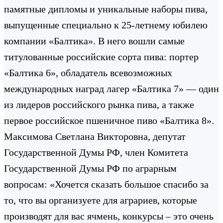
памятные дипломы и уникальные наборы пива,
выпущенные специально к 25-летнему юбилею
компании «Балтика». В него вошли самые
титулованные российские сорта пива: портер
«Балтика 6», обладатель всевозможных
международных наград лагер «Балтика 7» — один
из лидеров российского рынка пива, а также
первое российское пшеничное пиво «Балтика 8».
Максимова Светлана Викторовна, депутат
Государственной Думы РФ, член Комитета
Государственной Думы РФ по аграрным
вопросам: «Хочется сказать большое спасибо за
то, что вы организуете для аграриев, которые
производят для вас ячмень, конкурсы – это очень