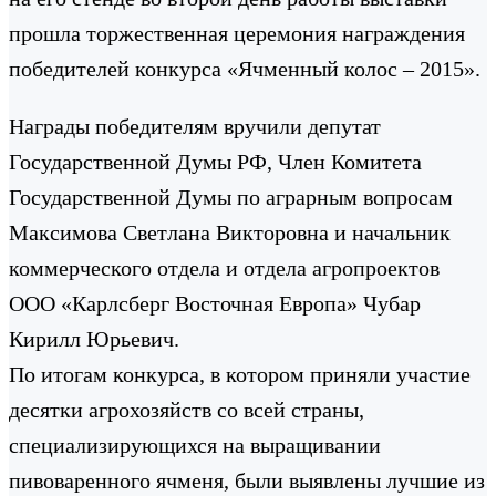
прошла торжественная церемония награждения
победителей конкурса «Ячменный колос – 2015».
Награды победителям вручили депутат
Государственной Думы РФ, Член Комитета
Государственной Думы по аграрным вопросам
Максимова Светлана Викторовна и начальник
коммерческого отдела и отдела агропроектов
ООО «Карлсберг Восточная Европа» Чубар
Кирилл Юрьевич.
По итогам конкурса, в котором приняли участие
десятки агрохозяйств со всей страны,
специализирующихся на выращивании
пивоваренного ячменя, были выявлены лучшие из