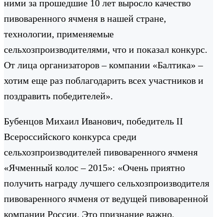
ними за прошедшие 10 лет выросло качество
пивоваренного ячменя в нашей стране,
технологии, применяемые
сельхозпроизводителями, что и показал конкурс.
От лица организаторов – компании «Балтика» –
хотим еще раз поблагодарить всех участников и
поздравить победителей».
Бубенцов Михаил Иванович, победитель II
Всероссийского конкурса среди
сельхозпроизводителей пивоваренного ячменя
«Ячменный колос – 2015»: «Очень приятно
получить награду лучшего сельхозпроизводителя
пивоваренного ячменя от ведущей пивоваренной
компании России. Это признание важно,