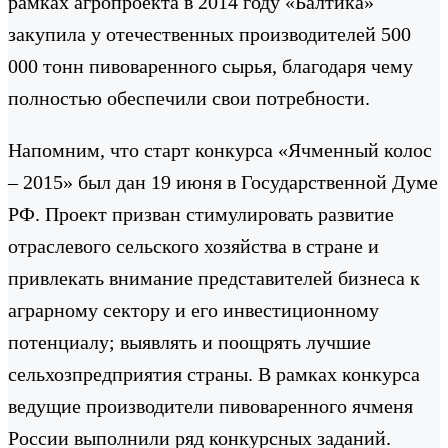
рамках агропроекта в 2014 году «Балтика»
закупила у отечественных производителей 500
000 тонн пивоваренного сырья, благодаря чему
полностью обеспечили свои потребности.
Напомним, что старт конкурса «Ячменный колос
– 2015» был дан 19 июня в Государственной Думе
РФ. Проект призван стимулировать развитие
отраслевого сельского хозяйства в стране и
привлекать внимание представителей бизнеса к
аграрному сектору и его инвестиционному
потенциалу; выявлять и поощрять лучшие
сельхозпредприятия страны. В рамках конкурса
ведущие производители пивоваренного ячменя
России выполнили ряд конкурсных заданий.