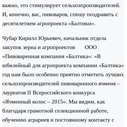
важно, это стимулирует сельхозпроизводителей.
И, конечно, вас, пивоваров, спешу поздравить с
десятилетием агропроекта «Балтики».
Чубар Кирилл Юрьевич, начальник отдела
закупок зерна и агропроектов ООО
«Пивоваренная компания «Балтика»: «В
юбилейный для агропроекта компании «Балтика»
год нам было особенно приятно отметить лучших
сельхозпроизводителей пивоваренного ячменя –
лауреатов II Всероссийского конкурса
«Ячменный колос – 2015». Мы видим, как
благодаря грамотной селекционной работе,
обучению аграриев и постоянному контакту с