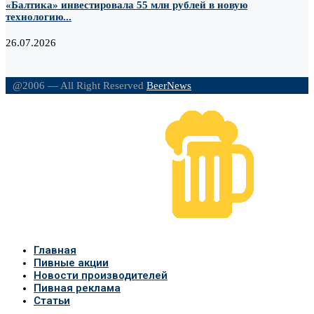
«Балтика» инвестировала 55 млн рублей в новую
технологию...
26.07.2026
@2006 — All Right Reserved
BeerNews
Главная
Пивные акции
Новости производителей
Пивная реклама
Статьи