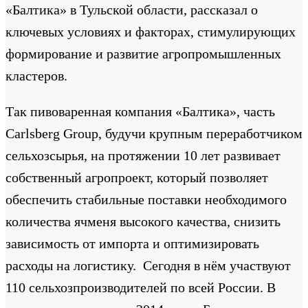
«Балтика» в Тульской области, рассказал о
ключевых условиях и факторах, стимулирующих
формирование и развитие агропромышленных
кластеров.
Так пивоваренная компания «Балтика», часть
Carlsberg Group, будучи крупным переработчиком
сельхозсырья, на протяжении 10 лет развивает
собственный агропроект, который позволяет
обеспечить стабильные поставки необходимого
количества ячменя высокого качества, снизить
зависимость от импорта и оптимизировать
расходы на логистику. Сегодня в нём участвуют
110 сельхозпроизводителей по всей России. В