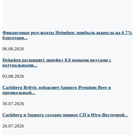
Финансовые результаты Heineken: прибыль выросла на 6,7%
благодаря...
06.08.2026
Heineken расширяет линейку 0.0 новыми вкусами с
натуральными...
03.08.2026
Carlsberg Britvic добавляет Sapporo Premium Beer в
премиальный...
30.07.2026
Carlsberg и Sapporo создают пивное СП в Юго-Восточной...
26.07.2026