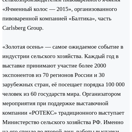
«Ячменный колос — 2015», организованного
пивоваренной компанией «Балтика», часть
Carlsberg Group.
«Золотая осень» — самое ожидаемое событие в
индустрии сельского хозяйства. Каждый год в
выставке принимают участие более 2000
экспонентов из 70 регионов России и 30
зарубежных стран, её посещает порядка 100 000
человек из 60 государств мира. Организатором
мероприятия при поддержке выставочной
компании «РОТЕКС» традиционного выступает
Министерство сельского хозяйства РФ. Именно
на его стенде во второй день работы выставки