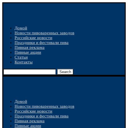
Домой
Новости пивоваренных заводов
Российские новости
Праздники и фестивали пива
Пивная реклама
Пивные акции
Статьи
Контакты
Search
Домой
Новости пивоваренных заводов
Российские новости
Праздники и фестивали пива
Пивная реклама
Пивные акции