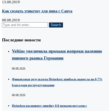
13.08.2019
Как создать этикетку для пива с Canva
08.08.2019
Последние новости
Veltins увеличила продажи вопреки падению
пивного рынка Германии
06.08.2026
Финансовые результаты Heineken: прибыль выросла на 6,7%
благодаря реструктуризации
06.08.2026
Heineken расширяет линейку 0.0 новыми вкусами с