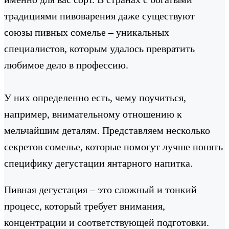
традициями пивоварения даже существуют
союзы пивных сомелье – уникальных
специалистов, которым удалось превратить
любимое дело в профессию.
У них определенно есть, чему поучиться,
например, внимательному отношению к
мельчайшим деталям. Представляем несколько
секретов сомелье, которые помогут лучше понять
специфику дегустации янтарного напитка.
Пивная дегустация – это сложный и тонкий
процесс, который требует внимания,
концентрации и соответствующей подготовки.