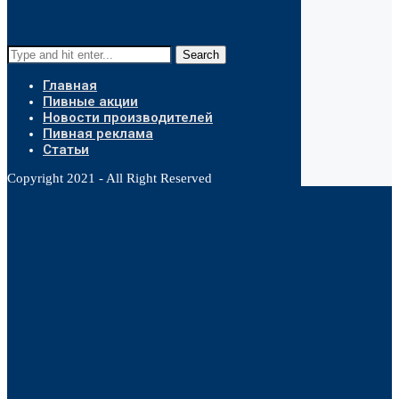
Search
Главная
Пивные акции
Новости производителей
Пивная реклама
Статьи
Copyright 2021 - All Right Reserved