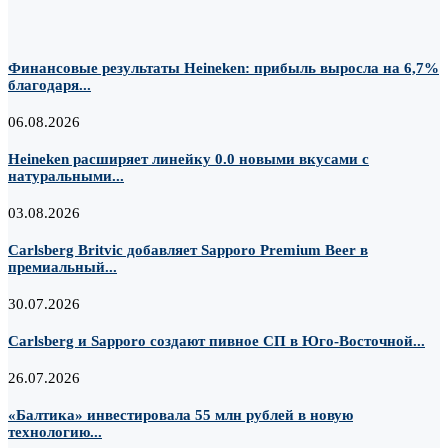
Финансовые результаты Heineken: прибыль выросла на 6,7%
благодаря...
06.08.2026
Heineken расширяет линейку 0.0 новыми вкусами с
натуральными...
03.08.2026
Carlsberg Britvic добавляет Sapporo Premium Beer в
премиальный...
30.07.2026
Carlsberg и Sapporo создают пивное СП в Юго-Восточной...
26.07.2026
«Балтика» инвестировала 55 млн рублей в новую
технологию...