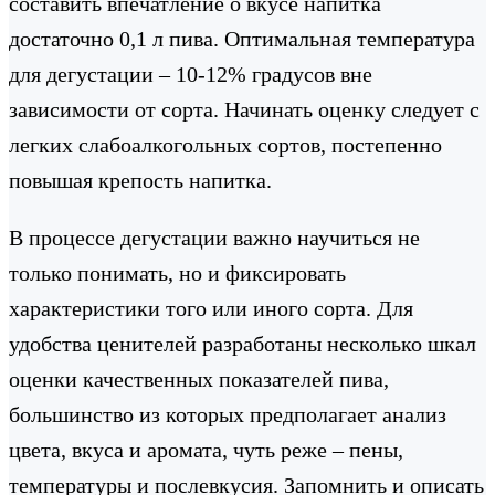
составить впечатление о вкусе напитка
достаточно 0,1 л пива. Оптимальная температура
для дегустации – 10-12% градусов вне
зависимости от сорта. Начинать оценку следует с
легких слабоалкогольных сортов, постепенно
повышая крепость напитка.
В процессе дегустации важно научиться не
только понимать, но и фиксировать
характеристики того или иного сорта. Для
удобства ценителей разработаны несколько шкал
оценки качественных показателей пива,
большинство из которых предполагает анализ
цвета, вкуса и аромата, чуть реже – пены,
температуры и послевкусия. Запомнить и описать