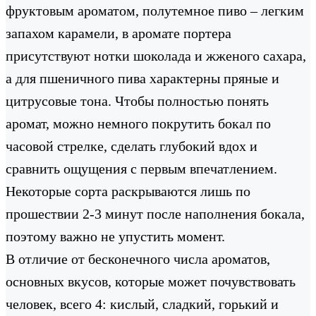
фруктовым ароматом, полутемное пиво – легким
запахом карамели, в аромате портера
присутствуют нотки шоколада и жженого сахара,
а для пшеничного пива характерны пряные и
цитрусовые тона. Чтобы полностью понять
аромат, можно немного покрутить бокал по
часовой стрелке, сделать глубокий вдох и
сравнить ощущения с первым впечатлением.
Некоторые сорта раскрываются лишь по
прошествии 2-3 минут после наполнения бокала,
поэтому важно не упустить момент.
В отличие от бесконечного числа ароматов,
основных вкусов, которые может почувствовать
человек, всего 4: кислый, сладкий, горький и