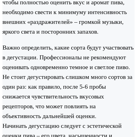
чтобы полностью оценить вкус и аромат пива,
необходимо свести к минимуму интенсивность
внешних «раздражителей» – громкой музыки,
яркого света и посторонних запахов.
Важно определить, какие сорта будут участвовать
в дегустации. Профессионалы не рекомендуют
оценивать одновременно темное и светлое пиво.
Не стоит дегустировать слишком много сортов за
один раз: как правило, после 5-6 пробы
снижается чувствительность вкусовых
рецепторов, что может повлиять на
объективность дальнейшей оценки.
Начинать дегустацию следует с эстетической
оценки пива – его цвета, насыщенности и