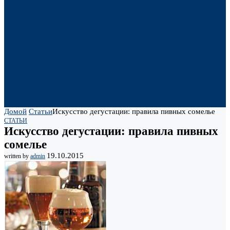
Домой
Статьи
Искусство дегустации: правила пивных сомелье
СТАТЬИ
Искусство дегустации: правила пивных
сомелье
19.10.2015
written by
admin