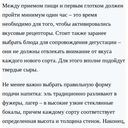
Между приемом пищи и первым глотком должен
пройти минимум один час – это время
необходимо для того, чтобы активировались
вкусовые рецепторы. Стоит также заранее
выбрать блюда для сопровождения дегустации –
они не должны отвлекать внимание от вкуса
каждого нового сорта. Для этого вполне подойдут
твердые сыры.
Не менее важно выбрать правильную форму
подачи напитка: эль традиционно разливают в
фужеры, лагер – в высокие узкие стеклянные
бокалы, причем каждому сорту соответствует
определенная высота и толщина стенок. Наконец,