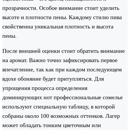
прозрачности. Особое внимание стоит уделить
высоте и плотности пены. Каждому стилю пива
свойственна уникальная плотность и высота
пены.
После внешней оценки стоит обратить внимание
на аромат. Важно точно зафиксировать первое
впечатление, так как при каждом последующем
вдохе обоняние будет притупляться. Для
упрощения процесса определения
доминирующих нот профессиональные сомелье
используют специальную таблицу, в которой
собраны около 100 возможных оттенков. Лагер
может обладать тонким цветочным или