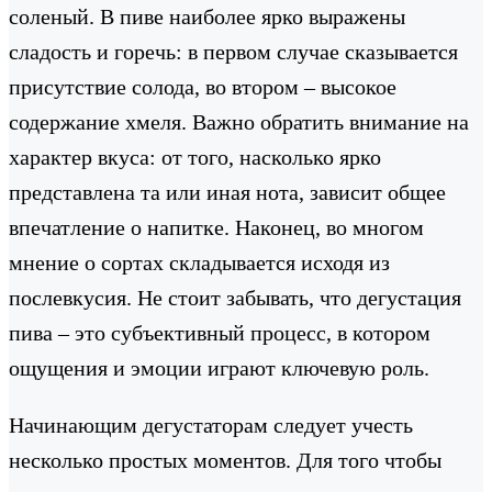
соленый. В пиве наиболее ярко выражены
сладость и горечь: в первом случае сказывается
присутствие солода, во втором – высокое
содержание хмеля. Важно обратить внимание на
характер вкуса: от того, насколько ярко
представлена та или иная нота, зависит общее
впечатление о напитке. Наконец, во многом
мнение о сортах складывается исходя из
послевкусия. Не стоит забывать, что дегустация
пива – это субъективный процесс, в котором
ощущения и эмоции играют ключевую роль.
Начинающим дегустаторам следует учесть
несколько простых моментов. Для того чтобы