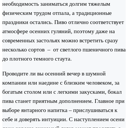
необходимость заниматься долгим тяжелым
физическим трудом отпала, а традиционные
праздники остались. Пиво отлично соответствует
атмосфере осенних гуляний, поэтому даже на
современных застольях можно встретить сразу
несколько сортов – от светлого пшеничного пива
до плотного темного стаута.
Проводите ли вы осенний вечер в шумной
компании или наедине с близким человеком, за
богатым столом или с легкими закусками, бокал
пива станет приятным дополнением. Главное при
выборе янтарного напитка – прислушиваться к
себе и доверять интуиции. С наступлением осени