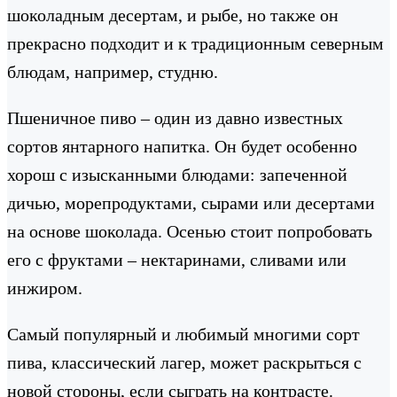
шоколадным десертам, и рыбе, но также он
прекрасно подходит и к традиционным северным
блюдам, например, студню.
Пшеничное пиво – один из давно известных
сортов янтарного напитка. Он будет особенно
хорош с изысканными блюдами: запеченной
дичью, морепродуктами, сырами или десертами
на основе шоколада. Осенью стоит попробовать
его с фруктами – нектаринами, сливами или
инжиром.
Самый популярный и любимый многими сорт
пива, классический лагер, может раскрыться с
новой стороны, если сыграть на контрасте.