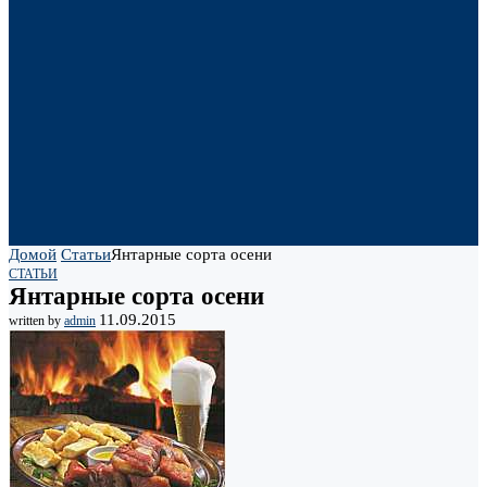
Домой
Статьи
Янтарные сорта осени
СТАТЬИ
Янтарные сорта осени
11.09.2015
written by
admin