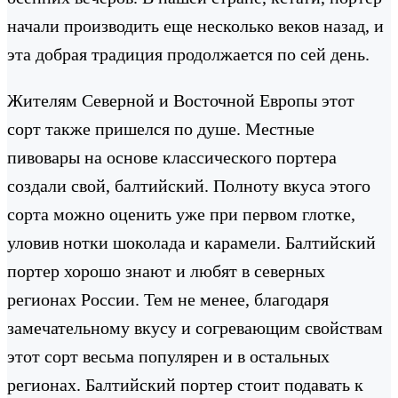
начали производить еще несколько веков назад, и
эта добрая традиция продолжается по сей день.
Жителям Северной и Восточной Европы этот
сорт также пришелся по душе. Местные
пивовары на основе классического портера
создали свой, балтийский. Полноту вкуса этого
сорта можно оценить уже при первом глотке,
уловив нотки шоколада и карамели. Балтийский
портер хорошо знают и любят в северных
регионах России. Тем не менее, благодаря
замечательному вкусу и согревающим свойствам
этот сорт весьма популярен и в остальных
регионах. Балтийский портер стоит подавать к