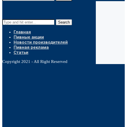
Search
Главная
Пивные акции
Новости производителей
Пивная реклама
Статьи
Copyright 2021 - All Right Reserved