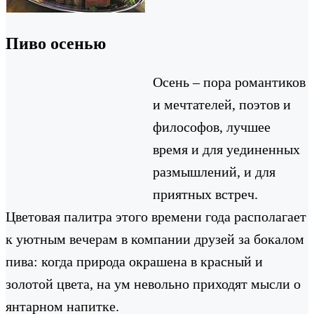
Пиво осенью
Осень – пора романтиков
и мечтателей, поэтов и
философов, лучшее
время и для уединенных
размышлений, и для
приятных встреч.
Цветовая палитра этого времени года располагает
к уютным вечерам в компании друзей за бокалом
пива: когда природа окрашена в красный и
золотой цвета, на ум невольно приходят мысли о
янтарном напитке.