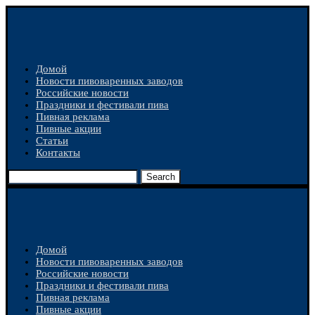
Домой
Новости пивоваренных заводов
Российские новости
Праздники и фестивали пива
Пивная реклама
Пивные акции
Статьи
Контакты
Search
Домой
Новости пивоваренных заводов
Российские новости
Праздники и фестивали пива
Пивная реклама
Пивные акции