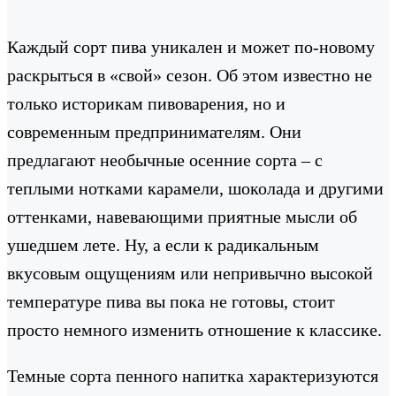
Каждый сорт пива уникален и может по-новому
раскрыться в «свой» сезон. Об этом известно не
только историкам пивоварения, но и
современным предпринимателям. Они
предлагают необычные осенние сорта – с
теплыми нотками карамели, шоколада и другими
оттенками, навевающими приятные мысли об
ушедшем лете. Ну, а если к радикальным
вкусовым ощущениям или непривычно высокой
температуре пива вы пока не готовы, стоит
просто немного изменить отношение к классике.
Темные сорта пенного напитка характеризуются