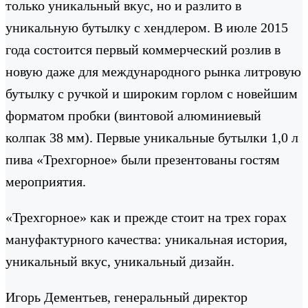
только уникальный вкус, но и разлито в
уникальную бутылку с хендлером. В июле 2015
года состоится первый коммерческий розлив в
новую даже для международного рынка литровую
бутылку с ручкой и широким горлом с новейшим
форматом пробки (винтовой алюминиевый
колпак 38 мм). Первые уникальные бутылки 1,0 л
пива «Трехгорное» были презентованы гостям
мероприятия.
«Трехгорное» как и прежде стоит на трех горах
мануфактурного качества: уникальная история,
уникальный вкус, уникальный дизайн.
Игорь Дементьев, генеральный директор