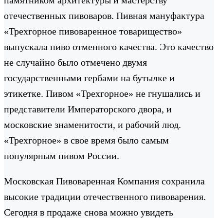
отечественных пивоваров. Пивная мануфактура
«Трехгорное пивоваренное товарищество»
выпускала пиво отменного качества. Это качество
не случайно было отмечено двумя
государственными гербами на бутылке и
этикетке. Пивом «Трехгорное» не гнушались и
представители Императорского двора, и
московские знаменитости, и рабочий люд.
«Трехгорное» в свое время было самым
популярным пивом России.
Московская Пивоваренная Компания сохранила
высокие традиции отечественного пивоварения.
Сегодня в продаже снова можно увидеть