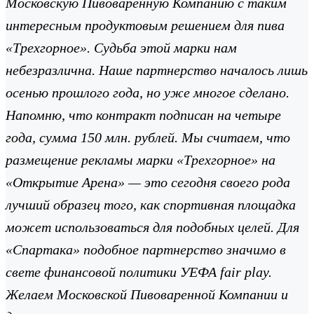
Московскую Пивоваренную Компанию с таким
интересным продуктовым решением для пива
«Трехгорное». Судьба этой марки нам
небезразлична. Наше партнерство началось лишь
осенью прошлого года, но уже многое сделано.
Напомню, что контракт подписан на четыре
года, сумма 150 млн. рублей. Мы считаем, что
размещение рекламы марки «Трехгорное» на
«Открытие Арена» — это сегодня своего рода
лучший образец того, как спортивная площадка
может использоваться для подобных целей. Для
«Спартака» подобное партнерство значимо в
свете финансовой политики УЕФА fair play.
Желаем Московской Пивоваренной Компании и