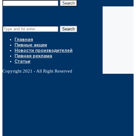
Search
Search
Главная
Пивные акции
Новости производителей
Пивная реклама
Статьи
Copyright 2021 - All Right Reserved