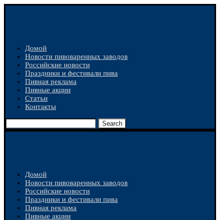
Домой
Новости пивоваренных заводов
Российские новости
Праздники и фестивали пива
Пивная реклама
Пивные акции
Статьи
Контакты
Search
Домой
Новости пивоваренных заводов
Российские новости
Праздники и фестивали пива
Пивная реклама
Пивные акции