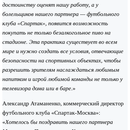
достоинству оценят нашу работу, а у
болельщиков нашего партнера — футбольного
клуба «Спартак», появится возможность
покупать не только безалкогольное пиво на
стадионе. Эта практика существует во всем
мире и нужно создать все условия, отвечающие
безопасности на спортивных объектах, чтобы
разрешить зрителям наслаждаться любимым
напитком и игрой любимой команды не только у
телевизора дома или в баре
.»
Александр Атаманенко, коммерческий директор
футбольного клуба «Спартак-Москва»:
«
Хотелось бы поздравить нашего партнера