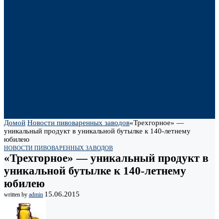
Домой
Новости пивоваренных заводов
«Трехгорное» —
уникальный продукт в уникальной бутылке к 140-летнему
юбилею
НОВОСТИ ПИВОВАРЕННЫХ ЗАВОДОВ
«Трехгорное» — уникальный продукт в
уникальной бутылке к 140-летнему
юбилею
15.06.2015
written by
admin