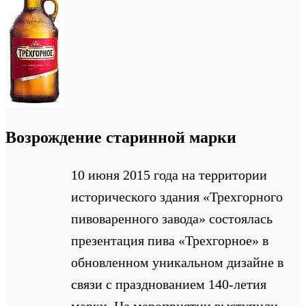
Возрождение старинной марки
10 июня 2015 года на территории
исторического здания «Трехгорного
пивоваренного завода» состоялась
презентация пива «Трехгорное» в
обновленном уникальном дизайне в
связи с празднованием 140-летия
марки. На мероприятии выступили