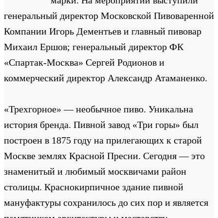
генеральный директор Московской Пивоваренной
Компании Игорь Дементьев и главный пивовар
Михаил Ершов; генеральный директор ФК
«Спартак-Москва» Сергей Родионов и
коммерческий директор Александр Атаманенко.
«Трехгорное» — необычное пиво. Уникальна
история бренда. Пивной завод «Три горы» был
построен в 1875 году на прилегающих к старой
Москве землях Красной Пресни. Сегодня — это
знаменитый и любимый москвичами район
столицы. Краснокирпичное здание пивной
мануфактуры сохранилось до сих пор и является
памятником архитектуры и мастерству