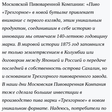
Московской Пивоваренной Компании: «
Пиво
«Трехгорное» в новой бутылке привлекает
внимание с первого взгляда, этим уникальным
продуктом, соединившим в себе историю и
инновации мы отмечаем 140-летнюю годовщину
марки. В мировой истории 1875 год запомнился
не только землетрясением в Колумбии или
договором между Японией и Россией о передаче
последней в собственность острова Сахалин, но
и основанием Трехгорного пивоваренного завода.
В наши дни Московская Пивоваренная Компания
тоже сделала большие инвестиции в
производство пива марки «Трехгорное» в новом
уникальном формате. Надеюсь, потребители по