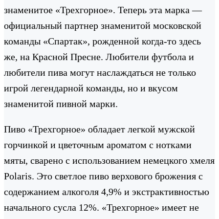
знаменитое «Трехгорное». Теперь эта марка —
официальный партнер знаменитой московской
команды «Спартак», рожденной когда-то здесь
же, на Красной Пресне. Любители футбола и
любители пива могут наслаждаться не только
игрой легендарной команды, но и вкусом
знаменитой пивной марки.
Пиво «Трехгорное» обладает легкой мужской
горчинкой и цветочным ароматом с нотками
мяты, сварено с использованием немецкого хмеля
Polaris. Это светлое пиво верхового брожения с
содержанием алкоголя 4,9% и экстрактивностью
начального сусла 12%. «Трехгорное» имеет не