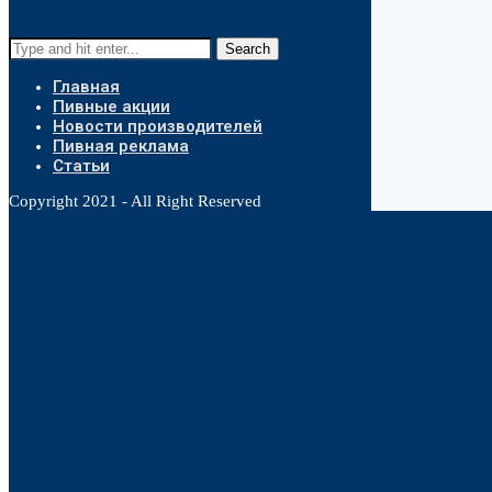
Search
Главная
Пивные акции
Новости производителей
Пивная реклама
Статьи
Copyright 2021 - All Right Reserved