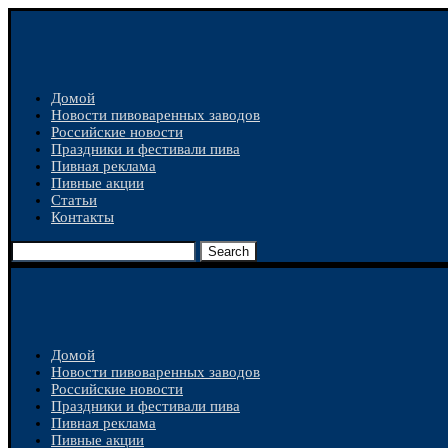
Домой
Новости пивоваренных заводов
Российские новости
Праздники и фестивали пива
Пивная реклама
Пивные акции
Статьи
Контакты
Search
Домой
Новости пивоваренных заводов
Российские новости
Праздники и фестивали пива
Пивная реклама
Пивные акции