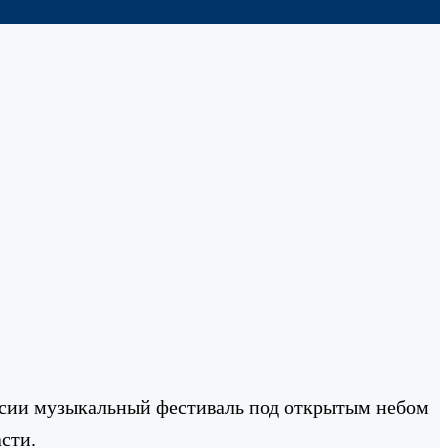
ссии музыкальный фестиваль под открытым небом
сти.