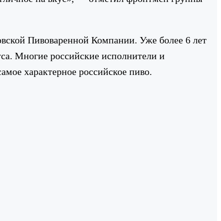
ковской Пивоваренной Компании. Уже более 6 лет
уса. Многие российские исполнители и
амое характерное российское пиво.