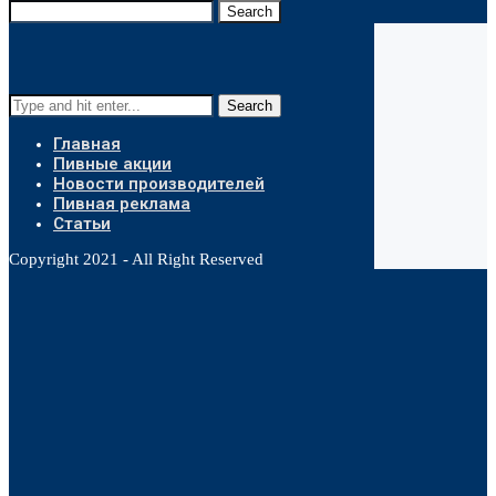
Search
Search
Главная
Пивные акции
Новости производителей
Пивная реклама
Статьи
Copyright 2021 - All Right Reserved