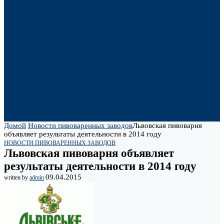
Домой
Новости пивоваренных заводов
Львовская пивоварня
объявляет результаты деятельности в 2014 году
НОВОСТИ ПИВОВАРЕННЫХ ЗАВОДОВ
Львовская пивоварня объявляет
результаты деятельности в 2014 году
09.04.2015
written by
admin