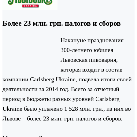
Более 23 млн. грн. налогов и сборов
Накануне празднования
300-летнего юбилея
Львовская пивоварня,
которая входит в состав
компании Carlsberg Ukraine, подвела итоги своей
деятельности за 2014 год. Всего за отчетный
период в бюджеты разных уровней Carlsberg
Ukraine было уплачено 1 528 млн. грн., из них во
Львове – более 23 млн. грн. налогов и сборов.