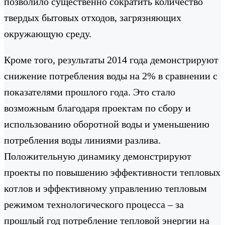
позволило существенно сократить количество
твердых бытовых отходов, загрязняющих
окружающую среду.
Кроме того, результаты 2014 года демонстрируют
снижение потребления воды на 2% в сравнении с
показателями прошлого года. Это стало
возможным благодаря проектам по сбору и
использованию оборотной воды и уменьшению
потребления воды линиями разлива.
Положительную динамику демонстрируют
проекты по повышению эффективности тепловых
котлов и эффективному управлению тепловым
режимом технологического процесса – за
прошлый год потребление тепловой энергии на