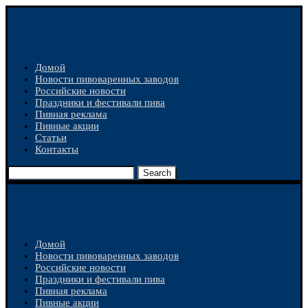
Домой
Новости пивоваренных заводов
Российские новости
Праздники и фестивали пива
Пивная реклама
Пивные акции
Статьи
Контакты
Search
Домой
Новости пивоваренных заводов
Российские новости
Праздники и фестивали пива
Пивная реклама
Пивные акции