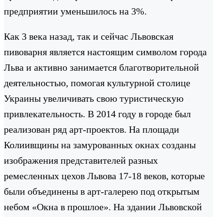
предприятии уменьшилось на 3%.
Как 3 века назад, так и сейчас Львовская
пивоварня является настоящим символом города
Льва и активно занимается благотворительной
деятельностью, помогая культурной столице
Украины увеличивать свою туристическую
привлекательность. В 2014 году в городе был
реализован ряд арт-проектов. На площади
Колиивщины на замурованных окнах созданы
изображения представителей разных
ремесленных цехов Львова 17-18 веков, которые
были объединены в арт-галерею под открытым
небом «Окна в прошлое». На здании Львовской