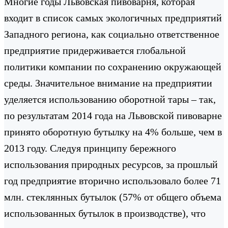
Многие годы Львовская пивоварня, которая
входит в список самых экологичных предприятий
Западного региона, как социально ответственное
предприятие придерживается глобальной
политики компании по сохранению окружающей
среды. Значительное внимание на предприятии
уделяется использованию оборотной тары – так,
по результатам 2014 года на Львовской пивоварне
принято оборотную бутылку на 4% больше, чем в
2013 году. Следуя принципу бережного
использования природных ресурсов, за прошлый
год предприятие вторично использовало более 71
млн. стеклянных бутылок (57% от общего объема
использованных бутылок в производстве), что