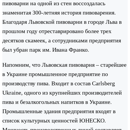
пивоварни на одной из стен воссоздалась
знаменитая 300-летняя история пивоварения.
Благодаря Львовской пивоварни в городе Льва в
прошлом году отреставрировано более трех
десятков скамеек, а сотрудниками предприятия
был убран парк им. Ивана Франко.
Напомним, что Львовская пивоварня – старейшее
в Украине промышленное предприятие по
производству пива. Входит в состав Carlsberg
Ukraine, одного из крупнейших производителей
пива и безалкогольных напитков в Украине.
Промышленные здания предприятия входят в
список культурных ценностей ЮНЕСКО.
Мощность производственных линий составляет