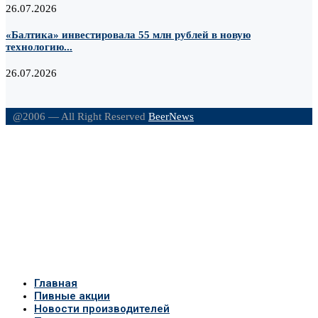
26.07.2026
«Балтика» инвестировала 55 млн рублей в новую
технологию...
26.07.2026
@2006 — All Right Reserved
BeerNews
Главная
Пивные акции
Новости производителей