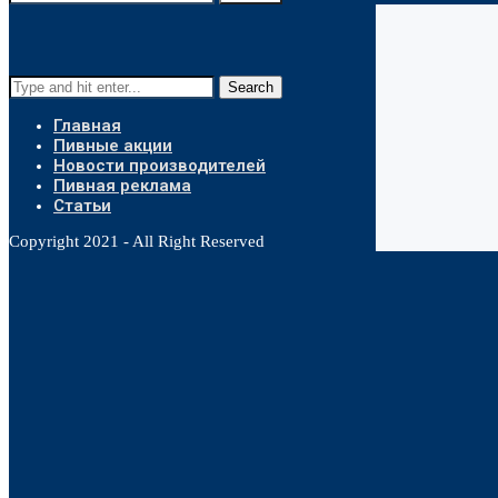
Search
Главная
Пивные акции
Новости производителей
Пивная реклама
Статьи
Copyright 2021 - All Right Reserved