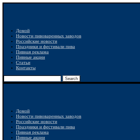
Домой
Новости пивоваренных заводов
Российские новости
Праздники и фестивали пива
Пивная реклама
Пивные акции
Статьи
Контакты
Search
Домой
Новости пивоваренных заводов
Российские новости
Праздники и фестивали пива
Пивная реклама
Пивные акции