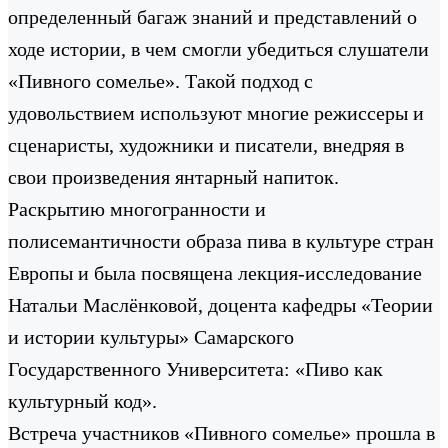
определенный багаж знаний и представлений о
ходе истории, в чем смогли убедиться слушатели
«Пивного сомелье». Такой подход с
удовольствием используют многие режиссеры и
сценаристы, художники и писатели, внедряя в
свои произведения янтарный напиток.
Раскрытию многогранности и
полисемантичности образа пива в культуре стран
Европы и была посвящена лекция-исследование
Натальи Маслёнковой, доцента кафедры «Теории
и истории культуры» Самарского
Государственного Университета: «Пиво как
культурный код».
Встреча участников «Пивного сомелье» прошла в