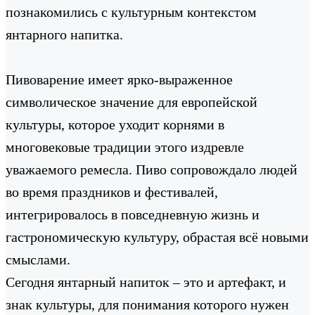
познакомились с культурным контекстом
янтарного напитка.
Пивоварение имеет ярко-выраженное
символическое значение для европейской
культуры, которое уходит корнями в
многовековые традиции этого издревле
уважаемого ремесла. Пиво сопровождало людей
во время праздников и фестивалей,
интегрировалось в повседневную жизнь и
гастрономическую культуру, обрастая всё новыми
смыслами.
Сегодня янтарный напиток – это и артефакт, и
знак культуры, для понимания которого нужен