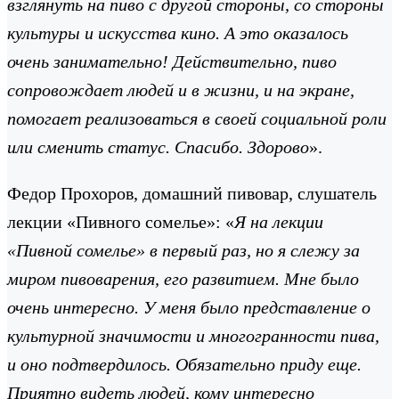
взглянуть на пиво с другой стороны, со стороны
культуры и искусства кино. А это оказалось
очень занимательно! Действительно, пиво
сопровождает людей и в жизни, и на экране,
помогает реализоваться в своей социальной роли
или сменить статус. Спасибо. Здорово
».
Федор Прохоров, домашний пивовар, слушатель
лекции «Пивного сомелье»: «
Я на лекции
«Пивной сомелье» в первый раз, но я слежу за
миром пивоварения, его развитием. Мне было
очень интересно. У меня было представление о
культурной значимости и многогранности пива,
и оно подтвердилось. Обязательно приду еще.
Приятно видеть людей, кому интересно