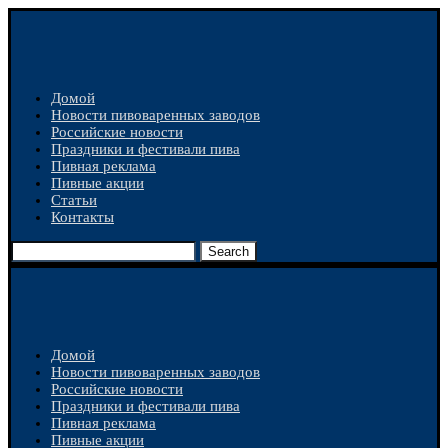
Домой
Новости пивоваренных заводов
Российские новости
Праздники и фестивали пива
Пивная реклама
Пивные акции
Статьи
Контакты
Search
Домой
Новости пивоваренных заводов
Российские новости
Праздники и фестивали пива
Пивная реклама
Пивные акции