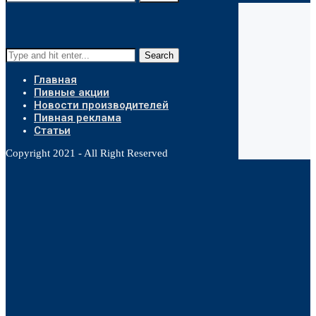
Search
Главная
Пивные акции
Новости производителей
Пивная реклама
Статьи
Copyright 2021 - All Right Reserved