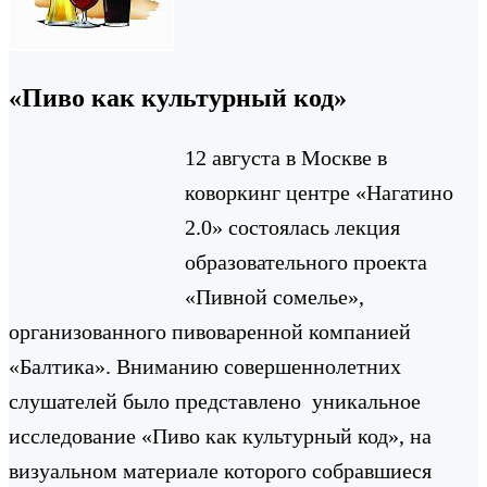
«Пиво как культурный код»
12 августа в Москве в
коворкинг центре «Нагатино
2.0» состоялась лекция
образовательного проекта
«Пивной сомелье»,
организованного пивоваренной компанией
«Балтика». Вниманию совершеннолетних
слушателей было представлено уникальное
исследование «Пиво как культурный код», на
визуальном материале которого собравшиеся