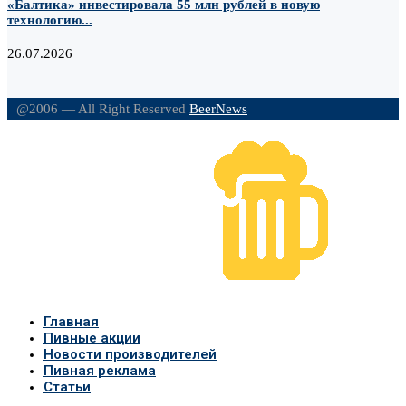
«Балтика» инвестировала 55 млн рублей в новую
технологию...
26.07.2026
@2006 — All Right Reserved
BeerNews
Главная
Пивные акции
Новости производителей
Пивная реклама
Статьи