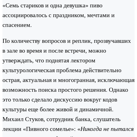
«Семь стариков и одна девушка» пиво
ассоциировалось с праздником, мечтами и
спасением.
По количеству вопросов и реплик, прозвучавших
в зале во время и после встречи, можно
утверждать, что поднятая лектором
культурологическая проблема действительно
острая, актуальная и многогранная, исключающая
возможность поиска простого решения. Однако
это только сделало дискуссию вокруг кодов
культуры еще более живой и динамичной.
Михаил Стуков, сотрудник банка, слушатель
лекции «Пивного сомелье»: «
Никогда не пытался