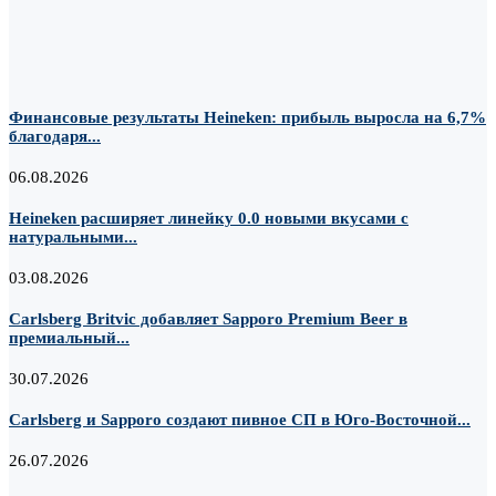
Финансовые результаты Heineken: прибыль выросла на 6,7%
благодаря...
06.08.2026
Heineken расширяет линейку 0.0 новыми вкусами с
натуральными...
03.08.2026
Carlsberg Britvic добавляет Sapporo Premium Beer в
премиальный...
30.07.2026
Carlsberg и Sapporo создают пивное СП в Юго-Восточной...
26.07.2026