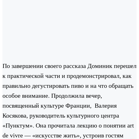
По завершении своего рассказа Доминик перешел
к практической части и продемонстрировал, как
правильно дегустировать пиво и на что обращать
особое внимание.
Продолжила вечер,
посвященный культуре Франции, Валерия
Косякова, руководитель культурного центра
«Пунктум». Она прочитала лекцию о понятии art
de vivre — «искусстве жить», устроив гостям