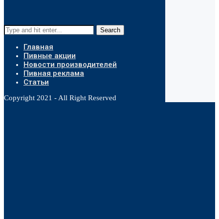
Search
Главная
Пивные акции
Новости производителей
Пивная реклама
Статьи
Copyright 2021 - All Right Reserved