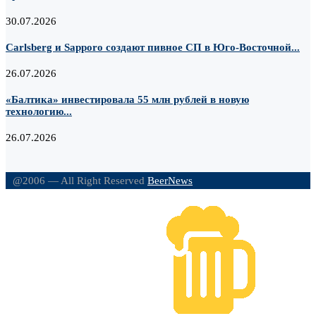
30.07.2026
Carlsberg и Sapporo создают пивное СП в Юго-Восточной...
26.07.2026
«Балтика» инвестировала 55 млн рублей в новую
технологию...
26.07.2026
@2006 — All Right Reserved
BeerNews