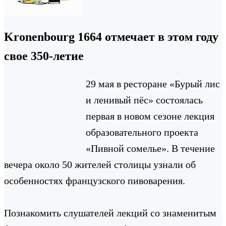
Kronenbourg 1664 отмечает в этом году
свое 350-летие
29 мая в ресторане «Бурый лис
и ленивый пёс» состоялась
первая в новом сезоне лекция
образовательного проекта
«Пивной сомелье». В течение
вечера около 50 жителей столицы узнали об
особенностях французского пивоварения.
Познакомить слушателей лекций со
знаменитым