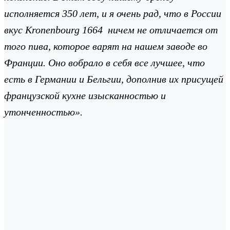
исполняется 350 лет, и я очень рад, что в России
вкус
Kronenbourg
1664 ничем не отличается от
того пива, которое варят на нашем заводе во
Франции
. Оно вобрало в себя все лучшее, что
есть в Германии и Бельгии, дополнив их присущей
французской кухне изысканностью и
утонченностью».