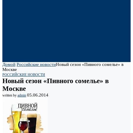
Домой
Российские новости
Новый сезон «Пивного сомелье» в
Москве
РОССИЙСКИЕ НОВОСТИ
Новый сезон «Пивного сомелье» в
Москве
05.06.2014
written by
admin