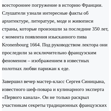
всестороннее погружение в историю Франции.
Слушатели узнали интересные факты об
архитектуре, литературе, моде и живописи
страны, которые произошли за последние 350 лет,
с момента появления изысканного пива
Kronenbourg 1664. Под руководством лектора они
проследили за исключительно французским
феноменом – изображением в известных
полотнах любви парижан к еде.
Завершил вечер мастер-класс Сергея Синицына,
известного шеф-повара и кулинарного эксперта
«Первого канала». Он не только раскрыл
участникам секреты традиционных французских