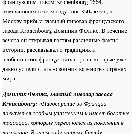
французским пивом Kronenbourg 1664,
отмечающим в этом году свое 350-летие, в
Москву прибыл главный пивовар французского
завода Kronenbourg Доминик Феликс. В течение
вечера он открывал гостям различные факты
истории, рассказывал о традициях и
особенностях французских сортов, которые уже
давно успели стать «своими» во многих странах
мира.
Доминик Феликс, главный пивовар завода
Kronenbourg
:
«
Пивоварение во Франции
пользуется особым уважением и имеет богатые
традиции, которые передаются из поколения в
поколение. В этом году нашему бренду