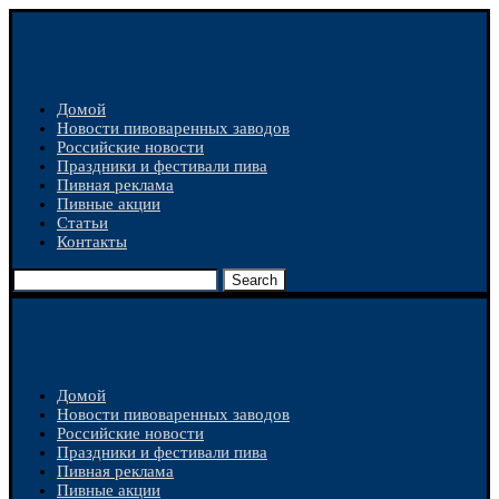
Домой
Новости пивоваренных заводов
Российские новости
Праздники и фестивали пива
Пивная реклама
Пивные акции
Статьи
Контакты
Search
Домой
Новости пивоваренных заводов
Российские новости
Праздники и фестивали пива
Пивная реклама
Пивные акции