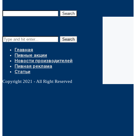
Search
Search
Главная
Пивные акции
Новости производителей
Пивная реклама
Статьи
Copyright 2021 - All Right Reserved