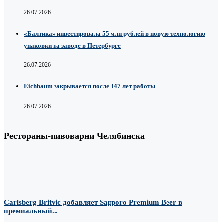
26.07.2026
«Балтика» инвестировала 55 млн рублей в новую технологию
упаковки на заводе в Петербурге
26.07.2026
Eichbaum закрывается после 347 лет работы
26.07.2026
Рестораны-пивоварни Челябинска
Carlsberg Britvic добавляет Sapporo Premium Beer в
премиальный...