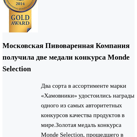
Московская Пивоваренная Компания
получила две медали конкурса Monde
Selection
Два сорта в ассортименте марки
«Хамовники» удостоились награды
одного из самых авторитетных
конкурсов качества продуктов в
мире.Золотая медаль конкурса
Monde Selection, прошедшего в