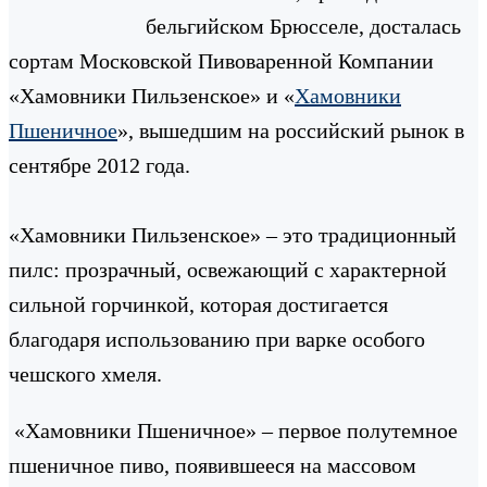
бельгийском Брюсселе, досталась
сортам Московской Пивоваренной Компании
«Хамовники Пильзенское» и «
Хамовники
Пшеничное
», вышедшим на российский рынок в
сентябре 2012 года.
«Хамовники Пильзенское» – это традиционный
пилс: прозрачный, освежающий с характерной
сильной горчинкой, которая достигается
благодаря использованию при варке особого
чешского хмеля.
«Хамовники Пшеничное» – первое полутемное
пшеничное пиво, появившееся на массовом