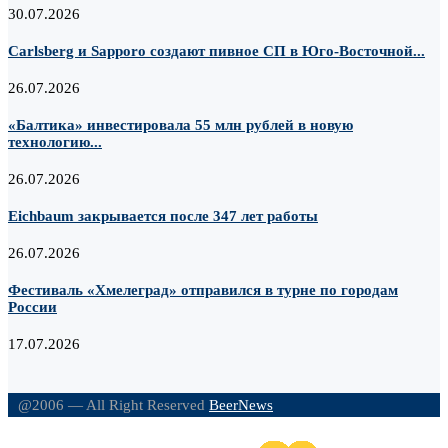
30.07.2026
Carlsberg и Sapporo создают пивное СП в Юго-Восточной...
26.07.2026
«Балтика» инвестировала 55 млн рублей в новую
технологию...
26.07.2026
Eichbaum закрывается после 347 лет работы
26.07.2026
Фестиваль «Хмелеград» отправился в турне по городам
России
17.07.2026
@2006 — All Right Reserved
BeerNews