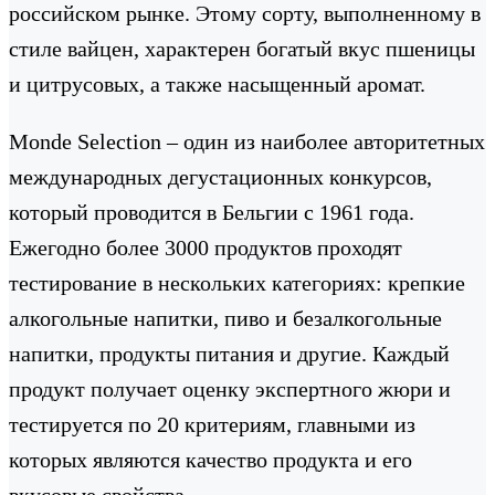
российском рынке. Этому сорту, выполненному в
стиле вайцен, характерен богатый вкус пшеницы
и цитрусовых, а также насыщенный аромат.
Monde Selection – один из наиболее авторитетных
международных дегустационных конкурсов,
который проводится в Бельгии с 1961 года.
Ежегодно более 3000 продуктов проходят
тестирование в нескольких категориях: крепкие
алкогольные напитки, пиво и безалкогольные
напитки, продукты питания и другие. Каждый
продукт получает оценку экспертного жюри и
тестируется по 20 критериям, главными из
которых являются качество продукта и его
вкусовые свойства.