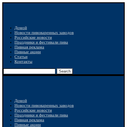
Домой
Новости пивоваренных заводов
Российские новости
Праздники и фестивали пива
Пивная реклама
Пивные акции
Статьи
Контакты
Search
Домой
Новости пивоваренных заводов
Российские новости
Праздники и фестивали пива
Пивная реклама
Пивные акции