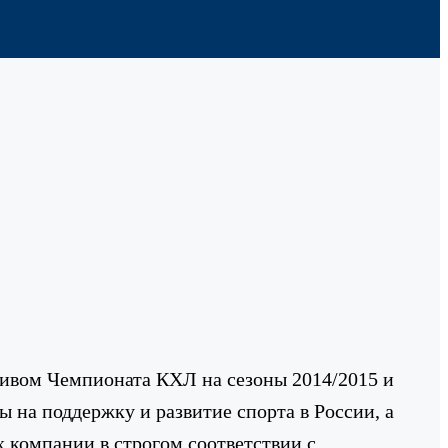
пивом Чемпионата КХЛ на сезоны 2014/2015 и
ы на поддержку и развитие спорта в России, а
 компании в строгом соответствии с