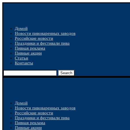
Домой
Новости пивоваренных заводов
Российские новости
Праздники и фестивали пива
Пивная реклама
Пивные акции
Статьи
Контакты
Search
Домой
Новости пивоваренных заводов
Российские новости
Праздники и фестивали пива
Пивная реклама
Пивные акции