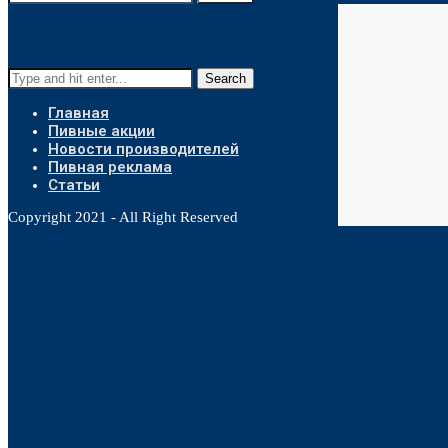
Search
Главная
Пивные акции
Новости производителей
Пивная реклама
Статьи
Copyright 2021 - All Right Reserved